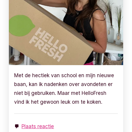
Met de hectiek van school en mijn nieuwe
baan, kan ik nadenken over avondeten er
niet bij gebruiken. Maar met HelloFresh
vind ik het gewoon leuk om te koken.
Plaats reactie