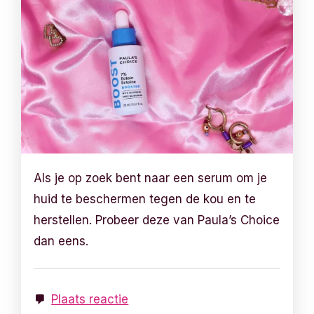
Als je op zoek bent naar een serum om je
huid te beschermen tegen de kou en te
herstellen. Probeer deze van Paula’s Choice
dan eens.
Plaats reactie