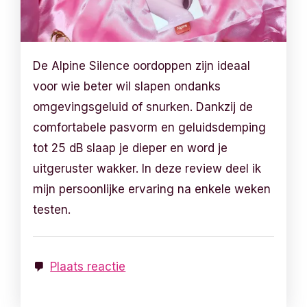
De Alpine Silence oordoppen zijn ideaal
voor wie beter wil slapen ondanks
omgevingsgeluid of snurken. Dankzij de
comfortabele pasvorm en geluidsdemping
tot 25 dB slaap je dieper en word je
uitgeruster wakker. In deze review deel ik
mijn persoonlijke ervaring na enkele weken
testen.
Plaats reactie