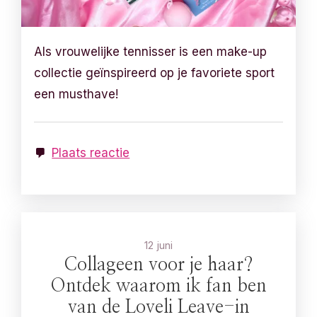
Als vrouwelijke tennisser is een make-up
collectie geïnspireerd op je favoriete sport
een musthave!
Plaats reactie
12 juni
Collageen voor je haar?
Ontdek waarom ik fan ben
van de Loveli Leave-in