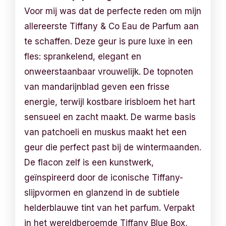
Voor mij was dat de perfecte reden om mijn
allereerste Tiffany & Co Eau de Parfum aan
te schaffen. Deze geur is pure luxe in een
fles: sprankelend, elegant en
onweerstaanbaar vrouwelijk. De topnoten
van mandarijnblad geven een frisse
energie, terwijl kostbare irisbloem het hart
sensueel en zacht maakt. De warme basis
van patchoeli en muskus maakt het een
geur die perfect past bij de wintermaanden.
De flacon zelf is een kunstwerk,
geïnspireerd door de iconische Tiffany-
slijpvormen en glanzend in de subtiele
helderblauwe tint van het parfum. Verpakt
in het wereldberoemde Tiffany Blue Box,