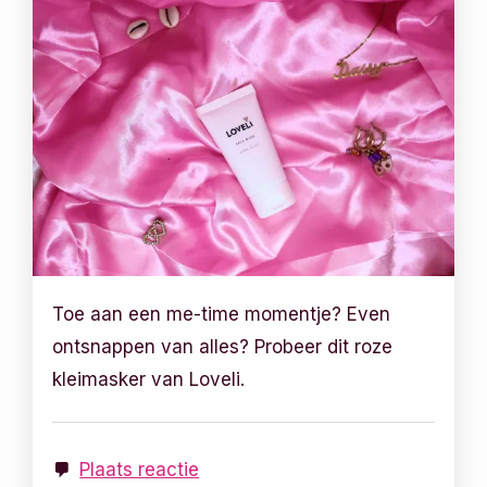
Toe aan een me-time momentje? Even
ontsnappen van alles? Probeer dit roze
kleimasker van Loveli.
Plaats reactie