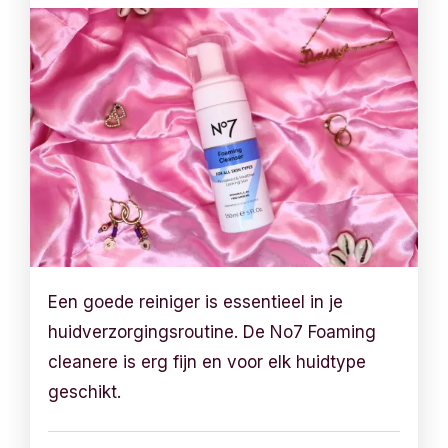
Een goede reiniger is essentieel in je
huidverzorgingsroutine. De No7 Foaming
cleanere is erg fijn en voor elk huidtype
geschikt.