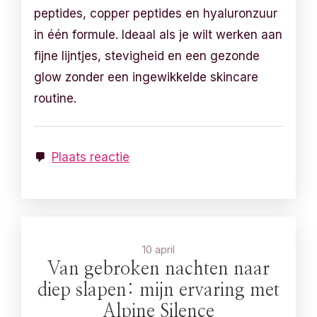
peptides, copper peptides en hyaluronzuur
in één formule. Ideaal als je wilt werken aan
fijne lijntjes, stevigheid en een gezonde
glow zonder een ingewikkelde skincare
routine.
Plaats reactie
10 april
Van gebroken nachten naar
diep slapen: mijn ervaring met
Alpine Silence