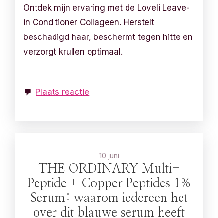
Ontdek mijn ervaring met de Loveli Leave-
in Conditioner Collageen. Herstelt
beschadigd haar, beschermt tegen hitte en
verzorgt krullen optimaal.
Plaats reactie
10 juni
THE ORDINARY Multi-
Peptide + Copper Peptides 1%
Serum: waarom iedereen het
over dit blauwe serum heeft