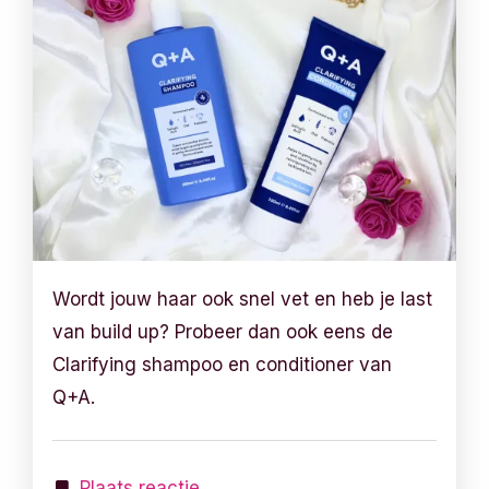
Wordt jouw haar ook snel vet en heb je last
van build up? Probeer dan ook eens de
Clarifying shampoo en conditioner van
Q+A.
Plaats reactie