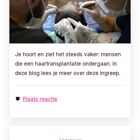
Je hoort en ziet het steeds vaker: mensen
die een haartransplantatie ondergaan. In
deze blog lees je meer over deze ingreep.
Plaats reactie