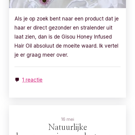
Als je op zoek bent naar een product dat je
haar er direct gezonder en stralender uit
laat zien, dan is de Gisou Honey Infused
Hair Oil absoluut de moeite waard. Ik vertel
je er graag meer over.
1 reactie
16 mei
Natuurlijke