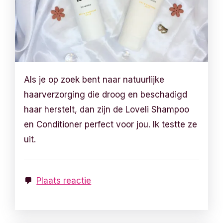
Als je op zoek bent naar natuurlijke
haarverzorging die droog en beschadigd
haar herstelt, dan zijn de Loveli Shampoo
en Conditioner perfect voor jou. Ik testte ze
uit.
Plaats reactie