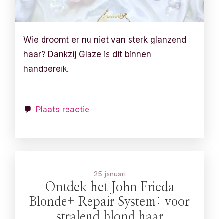
Wie droomt er nu niet van sterk glanzend
haar? Dankzij Glaze is dit binnen
handbereik.
Plaats reactie
25 januari
Ontdek het John Frieda
Blonde+ Repair System: voor
stralend blond haar