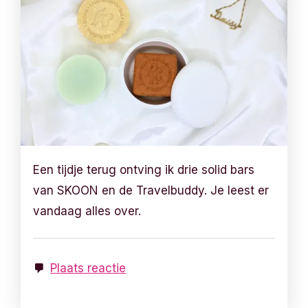
Een tijdje terug ontving ik drie solid bars
van SKOON en de Travelbuddy. Je leest er
vandaag alles over.
Plaats reactie