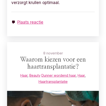
verzorgt krullen optimaal.
Plaats reactie
8 november
Waarom kiezen voor een
haartransplantatie?
Haar
,
Beauty
Dunner wordend haar
,
Haar
,
Haartransplantatie