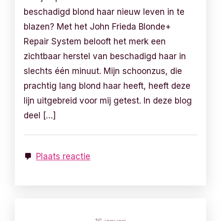
beschadigd blond haar nieuw leven in te
blazen? Met het John Frieda Blonde+
Repair System belooft het merk een
zichtbaar herstel van beschadigd haar in
slechts één minuut. Mijn schoonzus, die
prachtig lang blond haar heeft, heeft deze
lijn uitgebreid voor mij getest. In deze blog
deel […]
Plaats reactie