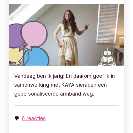
Vandaag ben ik jarig! En daarom geef ik in
samenwerking met KAYA sieraden een
gepersonaliseerde armband weg.
6 reacties