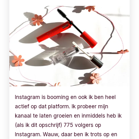
Instagram is booming en ook ik ben heel
actief op dat platform. Ik probeer mijn
kanaal te laten groeien en inmiddels heb ik
(als ik dit opschrijf) 775 volgers op
Instagram. Wauw, daar ben ik trots op en