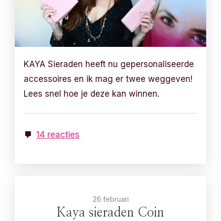
KAYA Sieraden heeft nu gepersonaliseerde
accessoires en ik mag er twee weggeven!
Lees snel hoe je deze kan winnen.
14 reacties
26 februari
Kaya sieraden Coin