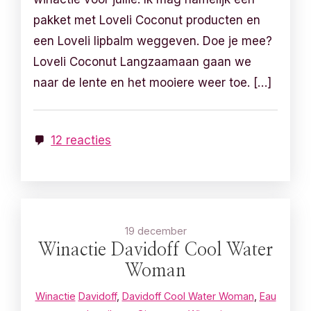
pakket met Loveli Coconut producten en
een Loveli lipbalm weggeven. Doe je mee?
Loveli Coconut Langzaamaan gaan we
naar de lente en het mooiere weer toe. […]
12 reacties
19 december
Winactie Davidoff Cool Water
Woman
Winactie
Davidoff
,
Davidoff Cool Water Woman
,
Eau