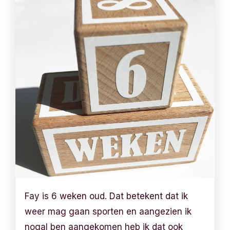
Fay is 6 weken oud. Dat betekent dat ik
weer mag gaan sporten en aangezien ik
nogal ben aangekomen heb ik dat ook