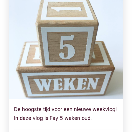
De hoogste tijd voor een nieuwe weekvlog!
In deze vlog is Fay 5 weken oud.