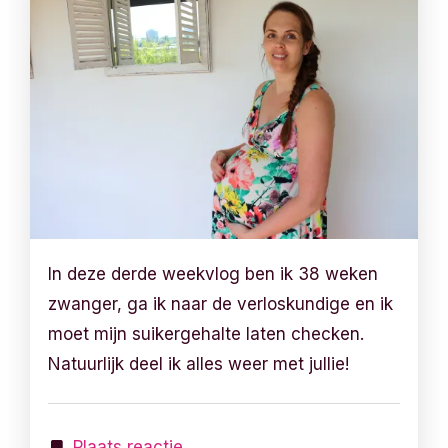
In deze derde weekvlog ben ik 38 weken
zwanger, ga ik naar de verloskundige en ik
moet mijn suikergehalte laten checken.
Natuurlijk deel ik alles weer met jullie!
Plaats reactie