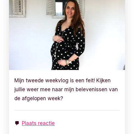
Mijn tweede weekvlog is een feit! Kijken
jullie weer mee naar mijn belevenissen van
de afgelopen week?
Plaats reactie