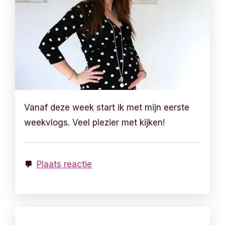
Vanaf deze week start ik met mijn eerste
weekvlogs. Veel plezier met kijken!
Plaats reactie