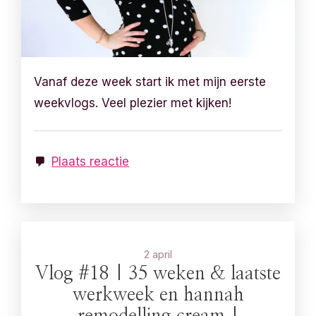
Vanaf deze week start ik met mijn eerste
weekvlogs. Veel plezier met kijken!
Plaats reactie
2 april
Vlog #18 | 35 weken & laatste
werkweek en hannah