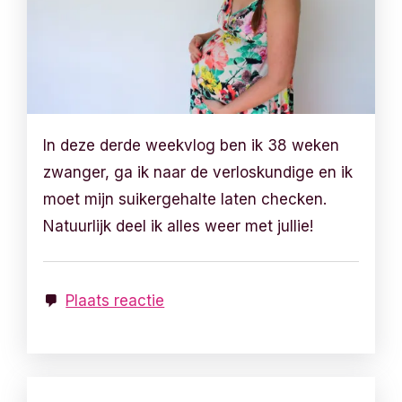
In deze derde weekvlog ben ik 38 weken
zwanger, ga ik naar de verloskundige en ik
moet mijn suikergehalte laten checken.
Natuurlijk deel ik alles weer met jullie!
Plaats reactie