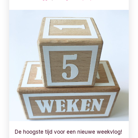
De hoogste tijd voor een nieuwe weekvlog!