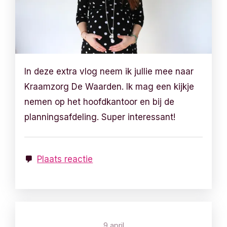
In deze extra vlog neem ik jullie mee naar
Kraamzorg De Waarden. Ik mag een kijkje
nemen op het hoofdkantoor en bij de
planningsafdeling. Super interessant!
Plaats reactie
9 april