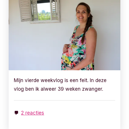
Mijn vierde weekvlog is een feit. In deze
vlog ben ik alweer 39 weken zwanger.
2 reacties