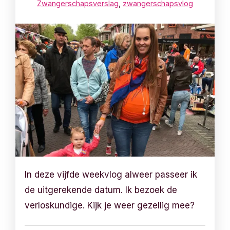
Zwangerschapsverslag
,
zwangerschapsvlog
In deze vijfde weekvlog alweer passeer ik
de uitgerekende datum. Ik bezoek de
verloskundige. Kijk je weer gezellig mee?