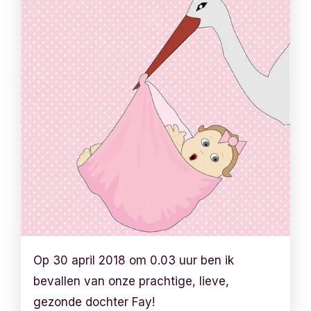
Op 30 april 2018 om 0.03 uur ben ik
bevallen van onze prachtige, lieve,
gezonde dochter Fay!