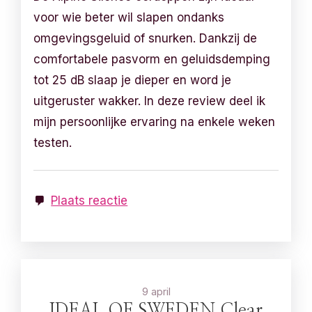
voor wie beter wil slapen ondanks
omgevingsgeluid of snurken. Dankzij de
comfortabele pasvorm en geluidsdemping
tot 25 dB slaap je dieper en word je
uitgeruster wakker. In deze review deel ik
mijn persoonlijke ervaring na enkele weken
testen.
Plaats reactie
9 april
IDEAL OF SWEDEN Clear