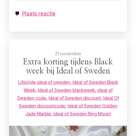
Plaats reactie
21 november
Extra korting tijdens Black
week bij Ideal of Sweden
Lifestyle
ideal of sweden
,
Ideal of Sweden Black
Week
,
Ideal of Sweden blackweek
,
ideal of
Sweden code
,
Ideal of Sweden discount
,
Ideal Of
Sweden discountcode
,
Ideal of Sweden Golden
Jade Marble
,
Ideal of Sweden Ring Mount