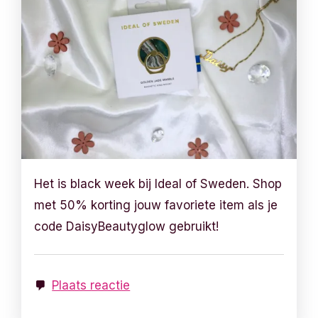
Het is black week bij Ideal of Sweden. Shop
met 50% korting jouw favoriete item als je
code DaisyBeautyglow gebruikt!
Plaats reactie