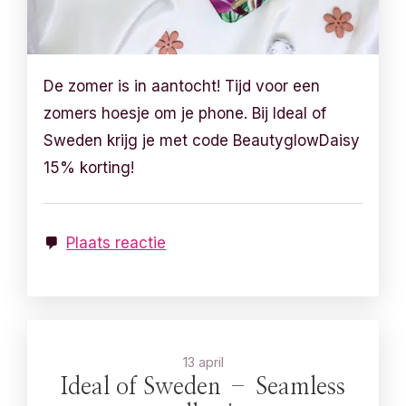
De zomer is in aantocht! Tijd voor een
zomers hoesje om je phone. Bij Ideal of
Sweden krijg je met code BeautyglowDaisy
15% korting!
Plaats reactie
13 april
Ideal of Sweden – Seamless