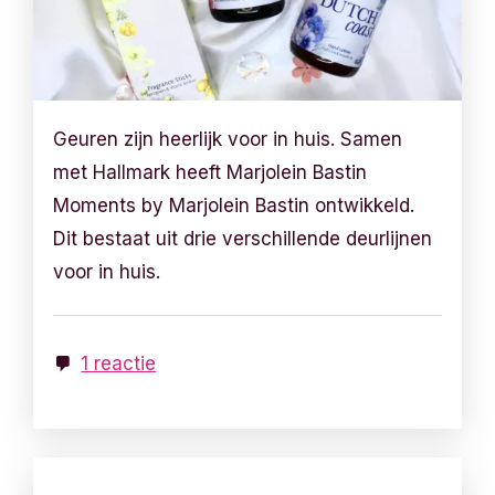
Geuren zijn heerlijk voor in huis. Samen
met Hallmark heeft Marjolein Bastin
Moments by Marjolein Bastin ontwikkeld.
Dit bestaat uit drie verschillende deurlijnen
voor in huis.
1 reactie