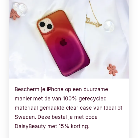
Bescherm je iPhone op een duurzame
manier met de van 100% gerecycled
materiaal gemaakte clear case van Ideal of
Sweden. Deze bestel je met code
DaisyBeauty met 15% korting.