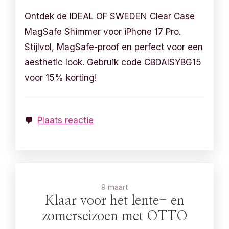
Ontdek de IDEAL OF SWEDEN Clear Case
MagSafe Shimmer voor iPhone 17 Pro.
Stijlvol, MagSafe-proof en perfect voor een
aesthetic look. Gebruik code CBDAISYBG15
voor 15% korting!
Plaats reactie
9 maart
Klaar voor het lente- en
zomerseizoen met OTTO