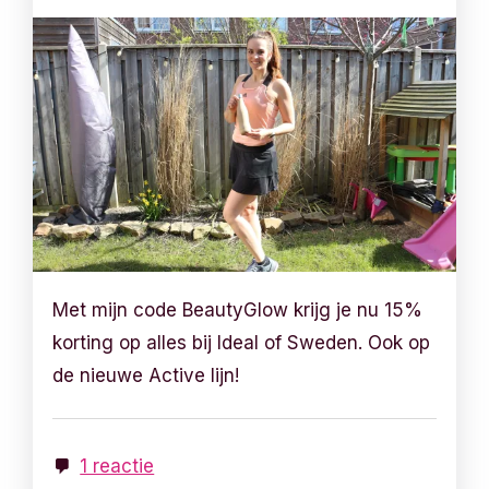
Met mijn code BeautyGlow krijg je nu 15%
korting op alles bij Ideal of Sweden. Ook op
de nieuwe Active lijn!
1 reactie