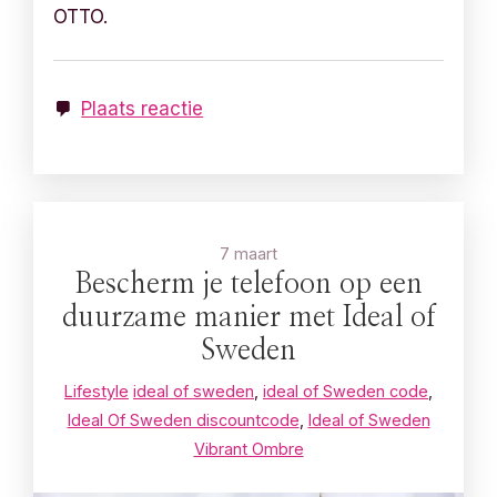
OTTO.
Plaats reactie
7 maart
Bescherm je telefoon op een
duurzame manier met Ideal of
Sweden
Lifestyle
ideal of sweden
,
ideal of Sweden code
,
Ideal Of Sweden discountcode
,
Ideal of Sweden
Vibrant Ombre