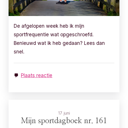
De afgelopen week heb ik mijn
sportfrequentie wat opgeschroefd.
Benieuwd wat ik heb gedaan? Lees dan
snel.
Plaats reactie
17 juni
Mijn sportdagboek nr. 161