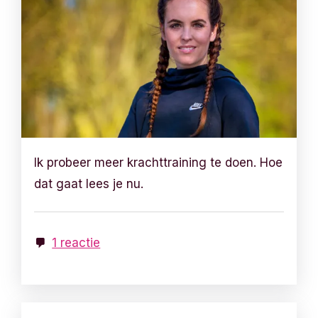
Ik probeer meer krachttraining te doen. Hoe
dat gaat lees je nu.
1 reactie