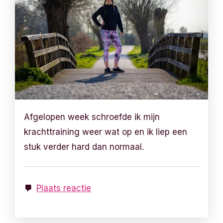
Afgelopen week schroefde ik mijn
krachttraining weer wat op en ik liep een
stuk verder hard dan normaal.
Plaats reactie