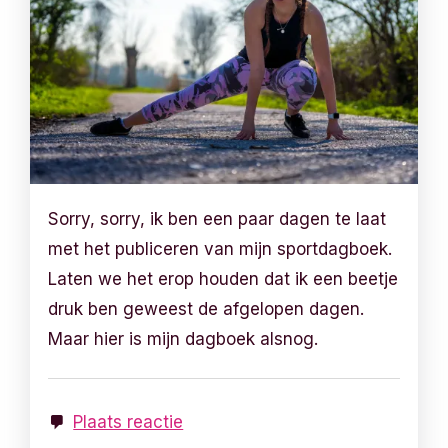
Sorry, sorry, ik ben een paar dagen te laat
met het publiceren van mijn sportdagboek.
Laten we het erop houden dat ik een beetje
druk ben geweest de afgelopen dagen.
Maar hier is mijn dagboek alsnog.
Plaats reactie