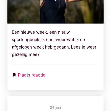
Een nieuwe week, een nieuw
sportdagboek! Ik deel weer wat ik de
afgelopen week heb gedaan. Lees je weer
gezellig mee?
Plaats reactie
24 juni