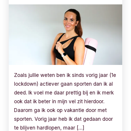
Zoals jullie weten ben ik sinds vorig jaar (1e
lockdown) actiever gaan sporten dan ik al
deed. Ik voel me daar prettig bij en ik merk
ook dat ik beter in mijn vel zit hierdoor.
Daarom ga ik ook op vakantie door met
sporten. Vorig jaar heb ik dat gedaan door
te blijven hardlopen, maar […]