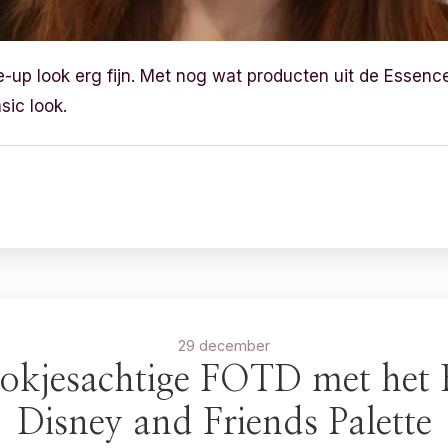
up look erg fijn. Met nog wat producten uit de Essence 
sic look.
29 december
okjesachtige FOTD met het 
Disney and Friends Palette