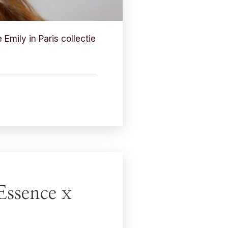
Emily in Paris collectie
Essence x