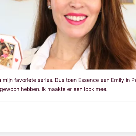
n mijn favoriete series. Dus toen Essence een Emily in Pa
 gewoon hebben. Ik maakte er een look mee.