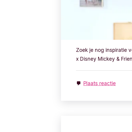
Zoek je nog inspiratie
x Disney Mickey & Frien
Plaats reactie