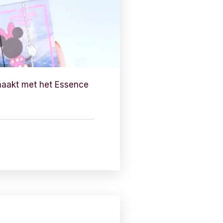
emaakt met het Essence