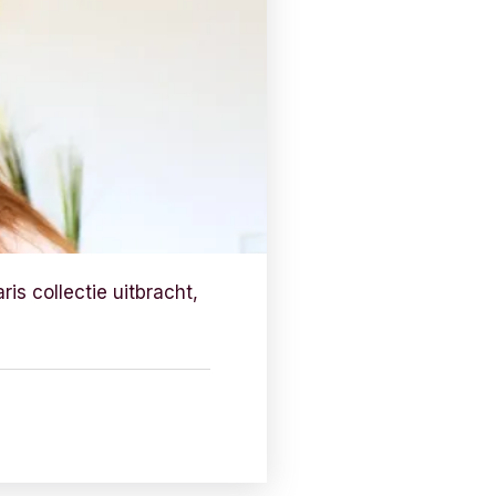
ris collectie uitbracht,