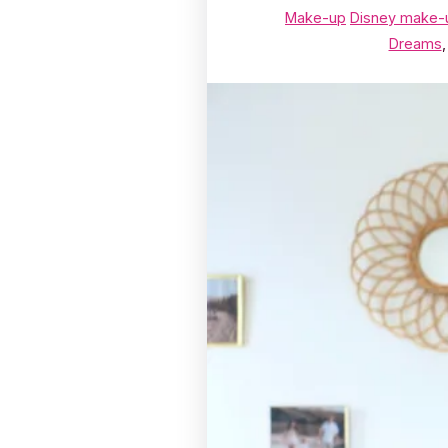
Make-up
Disney make-
Dreams