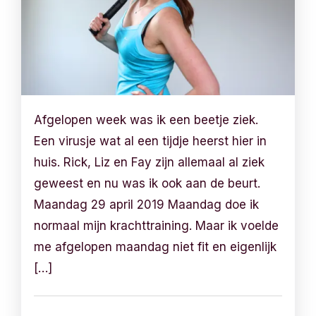
Afgelopen week was ik een beetje ziek.
Een virusje wat al een tijdje heerst hier in
huis. Rick, Liz en Fay zijn allemaal al ziek
geweest en nu was ik ook aan de beurt.
Maandag 29 april 2019 Maandag doe ik
normaal mijn krachttraining. Maar ik voelde
me afgelopen maandag niet fit en eigenlijk
[…]