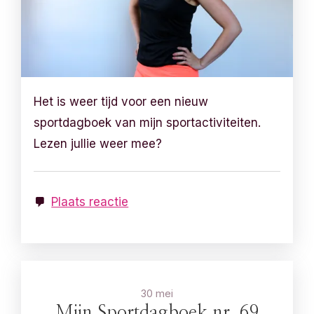
Het is weer tijd voor een nieuw
sportdagboek van mijn sportactiviteiten.
Lezen jullie weer mee?
Plaats reactie
30 mei
Mijn Sportdagboek nr. 69