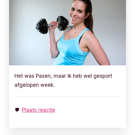
Het was Pasen, maar ik heb wel gesport
afgelopen week.
Plaats reactie