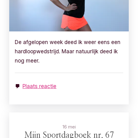
De afgelopen week deed ik weer eens een
hardloopwedstrijd. Maar natuurlijk deed ik
nog meer.
Plaats reactie
16 mei
Mijn Sportdagboek nr. 67