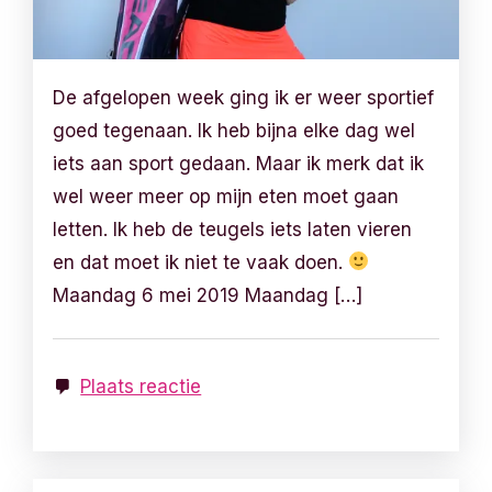
De afgelopen week ging ik er weer sportief
goed tegenaan. Ik heb bijna elke dag wel
iets aan sport gedaan. Maar ik merk dat ik
wel weer meer op mijn eten moet gaan
letten. Ik heb de teugels iets laten vieren
en dat moet ik niet te vaak doen.
Maandag 6 mei 2019 Maandag […]
Plaats reactie