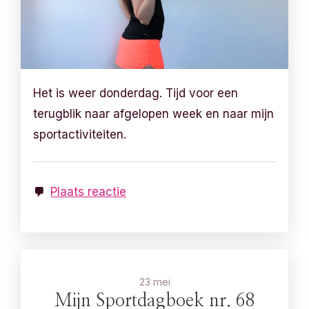
Het is weer donderdag. Tijd voor een
terugblik naar afgelopen week en naar mijn
sportactiviteiten.
Plaats reactie
23 mei
Mijn Sportdagboek nr. 68