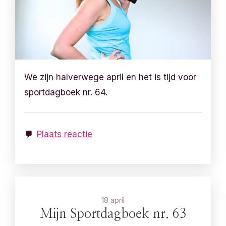
We zijn halverwege april en het is tijd voor
sportdagboek nr. 64.
Plaats reactie
18 april
Mijn Sportdagboek nr. 63