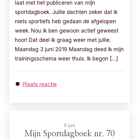
laat met het publiceren van mijn
sportdagboek. Jullie dachten zeker dat ik
niets sportiefs heb gedaan de afgelopen
week. Nou ik ben gewoon actief geweest
hoor! Dat deel ik graag weer met jullie.
Maandag 3 juni 2019 Maandag deed ik mijn
trainingsschema weer thuis. Ik begon […]
Plaats reactie
6 juni
Mijn Sportdagboek nr. 70