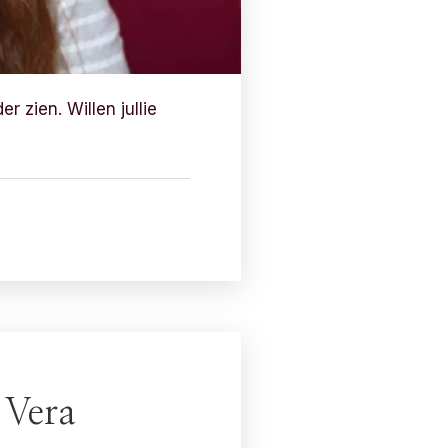
 zien. Willen jullie
 Vera