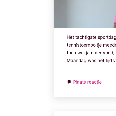
Het tachtigste sportdag
tennistoernooitje meede
toch wel jammer vond, 
Maandag was het tijd 
Plaats reactie