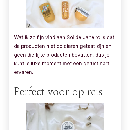
Wat ik zo fijn vind aan Sol de Janeiro is dat
de producten niet op dieren getest zijn en
geen dierlijke producten bevatten, dus je
kunt je luxe moment met een gerust hart
ervaren.
Perfect voor op reis