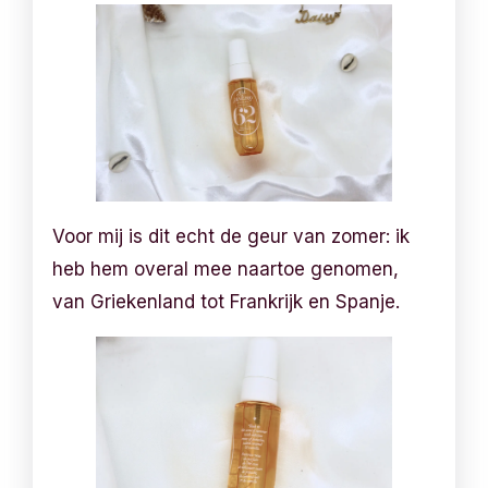
Voor mij is dit echt de geur van zomer: ik
heb hem overal mee naartoe genomen,
van Griekenland tot Frankrijk en Spanje.