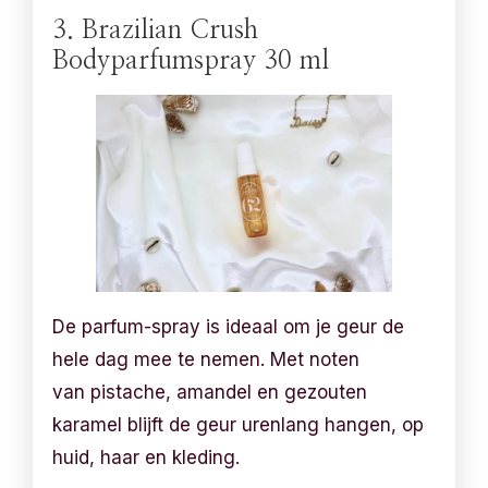
3. Brazilian Crush
Bodyparfumspray 30 ml
De parfum-spray is ideaal om je geur de
hele dag mee te nemen. Met noten
van pistache, amandel en gezouten
karamel blijft de geur urenlang hangen, op
huid, haar en kleding.