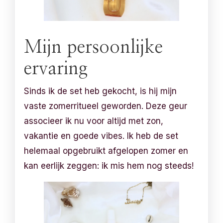
Mijn persoonlijke
ervaring
Sinds ik de set heb gekocht, is hij mijn
vaste zomerritueel geworden. Deze geur
associeer ik nu voor altijd met zon,
vakantie en goede vibes. Ik heb de set
helemaal opgebruikt afgelopen zomer en
kan eerlijk zeggen: ik mis hem nog steeds!