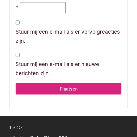
*
Stuur mij een e-mail als er vervolgreacties
zijn.
Stuur mij een e-mail als er nieuwe
berichten zijn.
TAGS