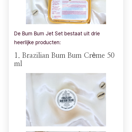
De Bum Bum Jet Set bestaat uit drie
heerlijke producten:
1. Brazilian Bum Bum Crème 50
ml