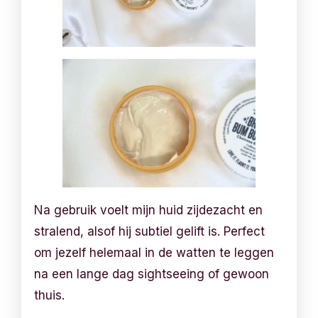
Na gebruik voelt mijn huid zijdezacht en
stralend, alsof hij subtiel gelift is. Perfect
om jezelf helemaal in de watten te leggen
na een lange dag sightseeing of gewoon
thuis.