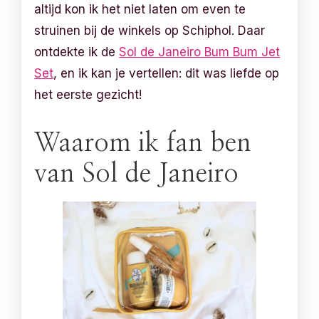
altijd kon ik het niet laten om even te
struinen bij de winkels op Schiphol. Daar
ontdekte ik de
Sol de Janeiro Bum Bum Jet
Set
, en ik kan je vertellen: dit was liefde op
het eerste gezicht!
Waarom ik fan ben
van Sol de Janeiro