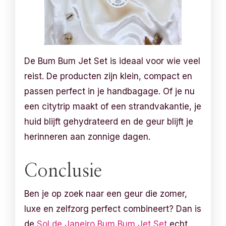
De Bum Bum Jet Set is ideaal voor wie veel
reist. De producten zijn klein, compact en
passen perfect in je handbagage. Of je nu
een citytrip maakt of een strandvakantie, je
huid blijft gehydrateerd en de geur blijft je
herinneren aan zonnige dagen.
Conclusie
Ben je op zoek naar een geur die zomer,
luxe en zelfzorg perfect combineert? Dan is
de
Sol de Janeiro Bum Bum Jet Set
echt