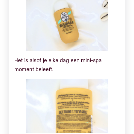
Het is alsof je elke dag een mini-spa
moment beleeft.