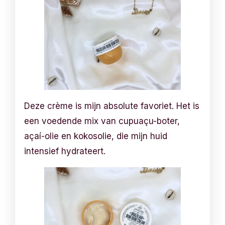
Deze crème is mijn absolute favoriet. Het is
een voedende mix van cupuaçu-boter,
açaí-olie en kokosolie, die mijn huid
intensief hydrateert.