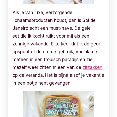
Als je van luxe, verzorgende
lichaamsproducten houdt, dan is Sol de
Janeiro echt een must-have. De gele
set die ik kocht ruikt voor mij als een
zonnige vakantie. Elke keer dat ik de geur
opspoot of de crème gebruik, voel ik me
meteen in een tropisch paradijs en zie
mezelf weer zitten in een van de
zitzakken
op de veranda. Het is bijna alsof je vakantie
in een potje hebt gevangen!