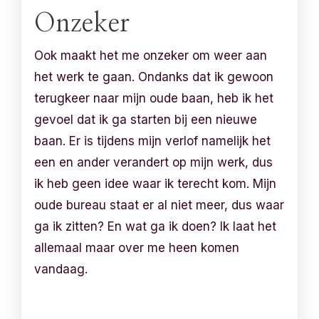
Onzeker
Ook maakt het me onzeker om weer aan
het werk te gaan. Ondanks dat ik gewoon
terugkeer naar mijn oude baan, heb ik het
gevoel dat ik ga starten bij een nieuwe
baan. Er is tijdens mijn verlof namelijk het
een en ander verandert op mijn werk, dus
ik heb geen idee waar ik terecht kom. Mijn
oude bureau staat er al niet meer, dus waar
ga ik zitten? En wat ga ik doen? Ik laat het
allemaal maar over me heen komen
vandaag.