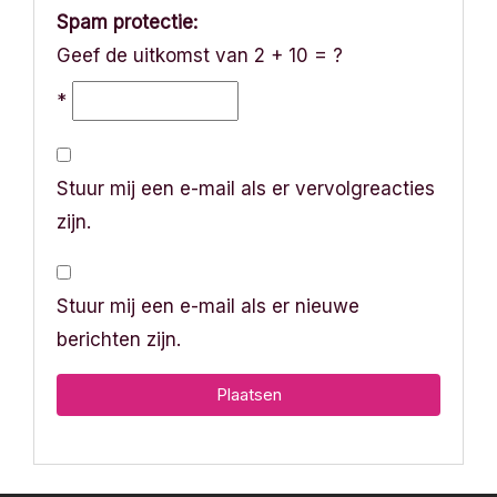
Spam protectie:
Geef de uitkomst van 2 + 10 = ?
*
Stuur mij een e-mail als er vervolgreacties
zijn.
Stuur mij een e-mail als er nieuwe
berichten zijn.