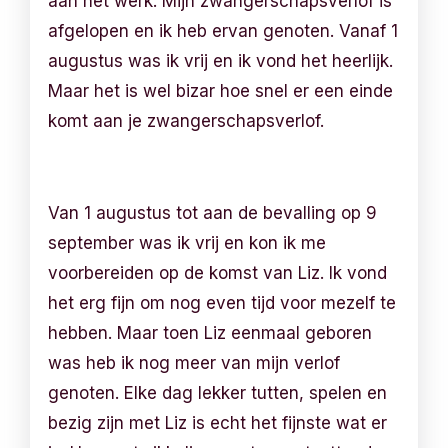
aan het werk. Mijn zwangerschapsverlof is
afgelopen en ik heb ervan genoten. Vanaf 1
augustus was ik vrij en ik vond het heerlijk.
Maar het is wel bizar hoe snel er een einde
komt aan je zwangerschapsverlof.
Van 1 augustus tot aan de bevalling op 9
september was ik vrij en kon ik me
voorbereiden op de komst van Liz. Ik vond
het erg fijn om nog even tijd voor mezelf te
hebben. Maar toen Liz eenmaal geboren
was heb ik nog meer van mijn verlof
genoten. Elke dag lekker tutten, spelen en
bezig zijn met Liz is echt het fijnste wat er