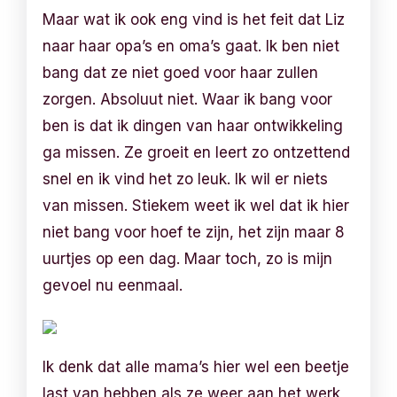
Maar wat ik ook eng vind is het feit dat Liz
naar haar opa’s en oma’s gaat. Ik ben niet
bang dat ze niet goed voor haar zullen
zorgen. Absoluut niet. Waar ik bang voor
ben is dat ik dingen van haar ontwikkeling
ga missen. Ze groeit en leert zo ontzettend
snel en ik vind het zo leuk. Ik wil er niets
van missen. Stiekem weet ik wel dat ik hier
niet bang voor hoef te zijn, het zijn maar 8
uurtjes op een dag. Maar toch, zo is mijn
gevoel nu eenmaal.
Ik denk dat alle mama’s hier wel een beetje
last van hebben als ze weer aan het werk