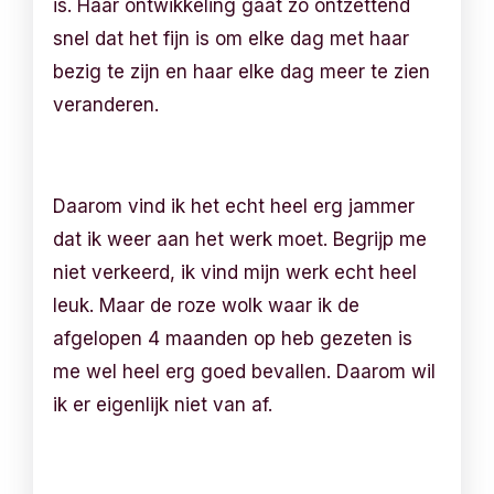
is. Haar ontwikkeling gaat zo ontzettend
snel dat het fijn is om elke dag met haar
bezig te zijn en haar elke dag meer te zien
veranderen.
Daarom vind ik het echt heel erg jammer
dat ik weer aan het werk moet. Begrijp me
niet verkeerd, ik vind mijn werk echt heel
leuk. Maar de roze wolk waar ik de
afgelopen 4 maanden op heb gezeten is
me wel heel erg goed bevallen. Daarom wil
ik er eigenlijk niet van af.