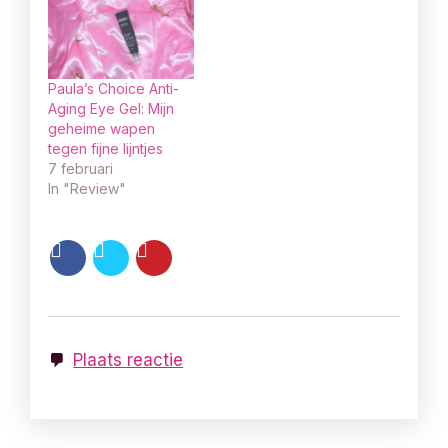
Paula’s Choice Anti-
Aging Eye Gel: Mijn
geheime wapen
tegen fijne lijntjes
7 februari
In "Review"
Plaats reactie