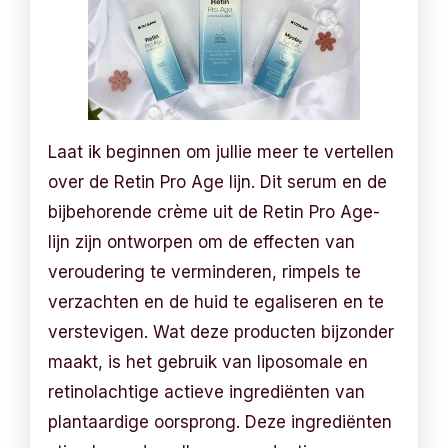
Laat ik beginnen om jullie meer te vertellen
over de Retin Pro Age lijn. Dit serum en de
bijbehorende crème uit de Retin Pro Age-
lijn zijn ontworpen om de effecten van
veroudering te verminderen, rimpels te
verzachten en de huid te egaliseren en te
verstevigen. Wat deze producten bijzonder
maakt, is het gebruik van liposomale en
retinolachtige actieve ingrediënten van
plantaardige oorsprong. Deze ingrediënten