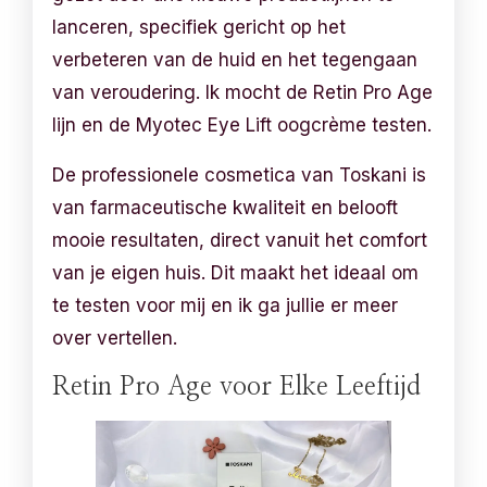
lanceren, specifiek gericht op het
verbeteren van de huid en het tegengaan
van veroudering. Ik mocht de Retin Pro Age
lijn en de Myotec Eye Lift oogcrème testen.
De professionele cosmetica van Toskani is
van farmaceutische kwaliteit en belooft
mooie resultaten, direct vanuit het comfort
van je eigen huis. Dit maakt het ideaal om
te testen voor mij en ik ga jullie er meer
over vertellen.
Retin Pro Age voor Elke Leeftijd