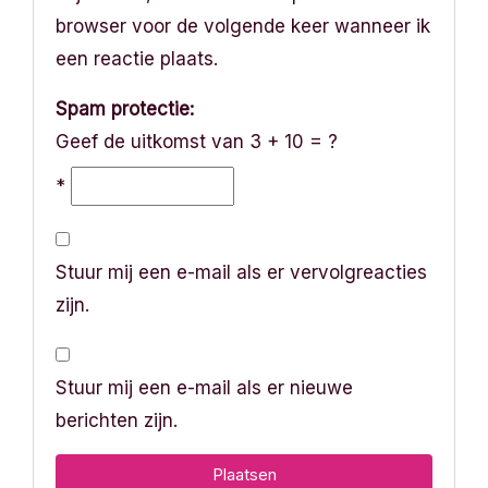
browser voor de volgende keer wanneer ik
een reactie plaats.
Spam protectie:
Geef de uitkomst van 3 + 10 = ?
*
Stuur mij een e-mail als er vervolgreacties
zijn.
Stuur mij een e-mail als er nieuwe
berichten zijn.