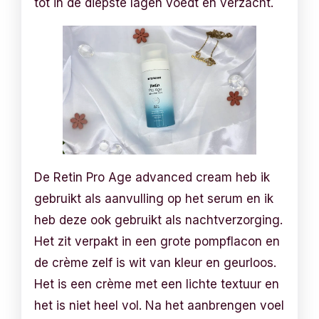
tot in de diepste lagen voedt en verzacht.
De Retin Pro Age advanced cream heb ik
gebruikt als aanvulling op het serum en ik
heb deze ook gebruikt als nachtverzorging.
Het zit verpakt in een grote pompflacon en
de crème zelf is wit van kleur en geurloos.
Het is een crème met een lichte textuur en
het is niet heel vol. Na het aanbrengen voel