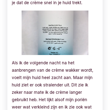
je dat de crème snel in je huid trekt.
Als ik de volgende nacht na het
aanbrengen van de crème wakker wordt,
voelt mijn huid heel zacht aan. Maar mijn
huid ziet er ook stralender uit. Dit zie ik
zeker naar mate ik de crème langer
gebruikt heb. Het lijkt alsof mijn poriën
weer wat verkleind zijn en ik zie ook wat