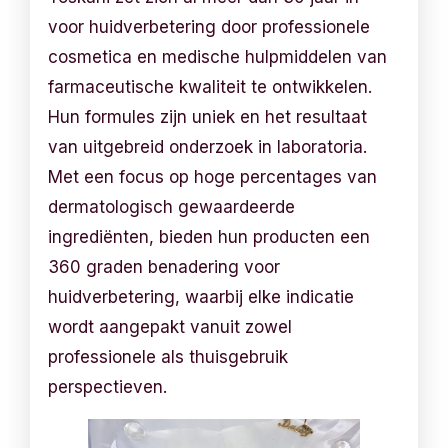
voor huidverbetering door professionele
cosmetica en medische hulpmiddelen van
farmaceutische kwaliteit te ontwikkelen.
Hun formules zijn uniek en het resultaat
van uitgebreid onderzoek in laboratoria.
Met een focus op hoge percentages van
dermatologisch gewaardeerde
ingrediënten, bieden hun producten een
360 graden benadering voor
huidverbetering, waarbij elke indicatie
wordt aangepakt vanuit zowel
professionele als thuisgebruik
perspectieven.