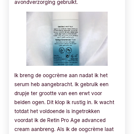
avondverzorging gebruikt.
Ik breng de oogcrème aan nadat ik het
serum heb aangebracht. Ik gebruik een
drupje ter grootte van een erwt voor
beiden ogen. Dit klop ik rustig in. Ik wacht
totdat het voldoende is ingetrokken
voordat ik de Retin Pro Age advanced
cream aanbreng. Als ik de oogcrème laat