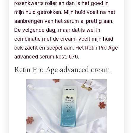
rozenkwarts roller en dan is het goed in
mijn huid getrokken. Mijn huid voelt na het
aanbrengen van het serum al prettig aan.
De volgende dag, maar dat is wel in
combinatie met de cream, voelt mijn huid
ook zacht en soepel aan. Het Retin Pro Age
advanced serum kost: €76.
Retin Pro Age advanced cream