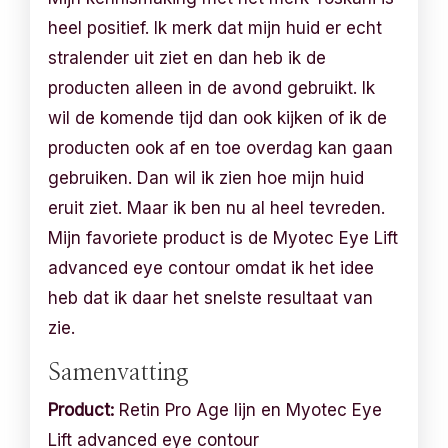
heel positief. Ik merk dat mijn huid er echt
stralender uit ziet en dan heb ik de
producten alleen in de avond gebruikt. Ik
wil de komende tijd dan ook kijken of ik de
producten ook af en toe overdag kan gaan
gebruiken. Dan wil ik zien hoe mijn huid
eruit ziet. Maar ik ben nu al heel tevreden.
Mijn favoriete product is de Myotec Eye Lift
advanced eye contour omdat ik het idee
heb dat ik daar het snelste resultaat van
zie.
Samenvatting
Product:
Retin Pro Age lijn en Myotec Eye
Lift advanced eye contour