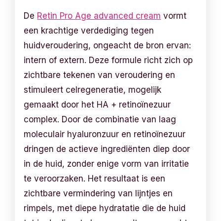
De
Retin Pro Age advanced cream
vormt
een krachtige verdediging tegen
huidveroudering, ongeacht de bron ervan:
intern of extern. Deze formule richt zich op
zichtbare tekenen van veroudering en
stimuleert celregeneratie, mogelijk
gemaakt door het HA + retinoïnezuur
complex. Door de combinatie van laag
moleculair hyaluronzuur en retinoïnezuur
dringen de actieve ingrediënten diep door
in de huid, zonder enige vorm van irritatie
te veroorzaken. Het resultaat is een
zichtbare vermindering van lijntjes en
rimpels, met diepe hydratatie die de huid