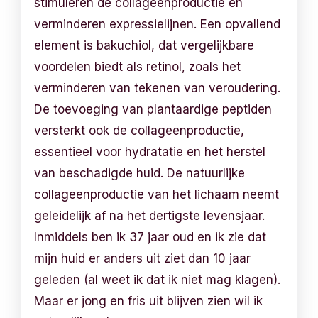
stimuleren de collageenproductie en
verminderen expressielijnen. Een opvallend
element is bakuchiol, dat vergelijkbare
voordelen biedt als retinol, zoals het
verminderen van tekenen van veroudering.
De toevoeging van plantaardige peptiden
versterkt ook de collageenproductie,
essentieel voor hydratatie en het herstel
van beschadigde huid. De natuurlijke
collageenproductie van het lichaam neemt
geleidelijk af na het dertigste levensjaar.
Inmiddels ben ik 37 jaar oud en ik zie dat
mijn huid er anders uit ziet dan 10 jaar
geleden (al weet ik dat ik niet mag klagen).
Maar er jong en fris uit blijven zien wil ik