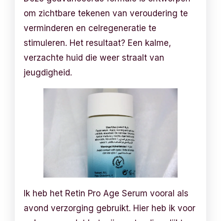
om zichtbare tekenen van veroudering te
verminderen en celregeneratie te
stimuleren. Het resultaat? Een kalme,
verzachte huid die weer straalt van
jeugdigheid.
Ik heb het Retin Pro Age Serum vooral als
avond verzorging gebruikt. Hier heb ik voor