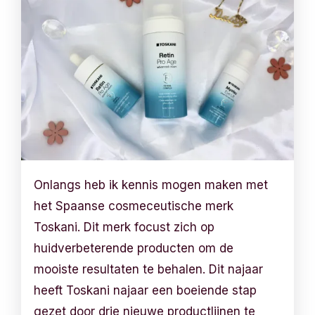
Onlangs heb ik kennis mogen maken met
het Spaanse cosmeceutische merk
Toskani. Dit merk focust zich op
huidverbeterende producten om de
mooiste resultaten te behalen. Dit najaar
heeft Toskani najaar een boeiende stap
gezet door drie nieuwe productlijnen te