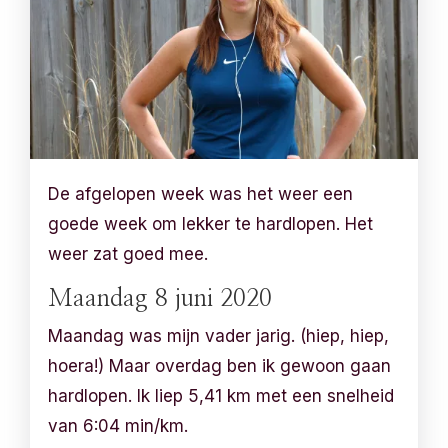
De afgelopen week was het weer een
goede week om lekker te hardlopen. Het
weer zat goed mee.
Maandag 8 juni 2020
Maandag was mijn vader jarig. (hiep, hiep,
hoera!) Maar overdag ben ik gewoon gaan
hardlopen. Ik liep 5,41 km met een snelheid
van 6:04 min/km.