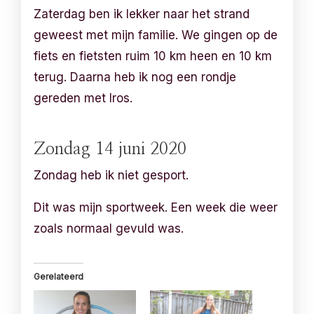
Zaterdag ben ik lekker naar het strand
geweest met mijn familie. We gingen op de
fiets en fietsten ruim 10 km heen en 10 km
terug. Daarna heb ik nog een rondje
gereden met Iros.
Zondag 14 juni 2020
Zondag heb ik niet gesport.
Dit was mijn sportweek. Een week die weer
zoals normaal gevuld was.
Gerelateerd