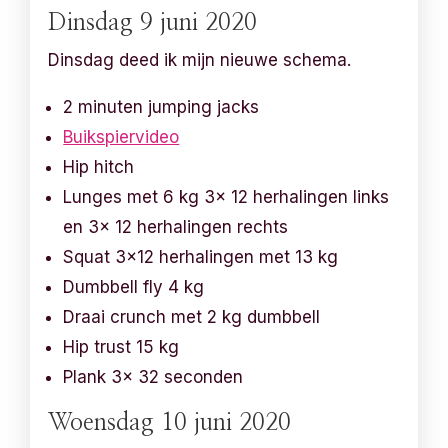
Dinsdag 9 juni 2020
Dinsdag deed ik mijn nieuwe schema.
2 minuten jumping jacks
Buikspiervideo
Hip hitch
Lunges met 6 kg 3x 12 herhalingen links
en 3x 12 herhalingen rechts
Squat 3×12 herhalingen met 13 kg
Dumbbell fly 4 kg
Draai crunch met 2 kg dumbbell
Hip trust 15 kg
Plank 3x 32 seconden
Woensdag 10 juni 2020