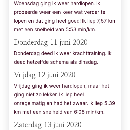
Woensdag ging ik weer hardlopen. Ik
probeerde weer een keer wat verder te
lopen en dat ging heel goed! Ik liep 7,57 km
met een snelheid van 5:53 min/km.
Donderdag 11 juni 2020
Donderdag deed ik weer krachttraining. Ik
deed hetzelfde schema als dinsdag.
Vrijdag 12 juni 2020
Vrijdag ging ik weer hardlopen, maar het
ging niet zo lekker. Ik liep heel
onregelmatig en had het zwaar. Ik liep 5,39
km met een snelheid van 6:06 min/km.
Zaterdag 13 juni 2020