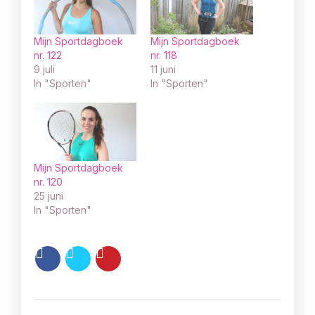
Mijn Sportdagboek
Mijn Sportdagboek
nr. 122
nr. 118
9 juli
11 juni
In "Sporten"
In "Sporten"
Mijn Sportdagboek
nr. 120
25 juni
In "Sporten"