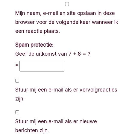
Mijn naam, e-mail en site opslaan in deze
browser voor de volgende keer wanneer ik
een reactie plaats.
Spam protectie:
Geef de uitkomst van 7 + 8 = ?
*
Stuur mij een e-mail als er vervolgreacties
zijn.
Stuur mij een e-mail als er nieuwe
berichten zijn.