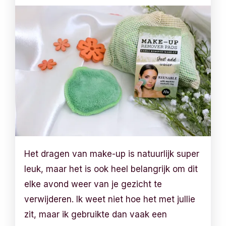
Het dragen van make-up is natuurlijk super
leuk, maar het is ook heel belangrijk om dit
elke avond weer van je gezicht te
verwijderen. Ik weet niet hoe het met jullie
zit, maar ik gebruikte dan vaak een