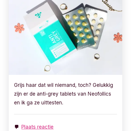
Grijs haar dat wil niemand, toch? Gelukkig
zijn er de anti-grey tablets van Neofollics
en ik ga ze uittesten.
Plaats reactie