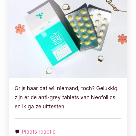
Grijs haar dat wil niemand, toch? Gelukkig
zijn er de anti-grey tablets van Neofollics
en ik ga ze uittesten.
Plaats reactie