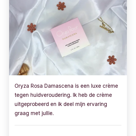
Oryza Rosa Damascena is een luxe crème
tegen huidveroudering. Ik heb de crème
uitgeprobeerd en ik deel mijn ervaring
graag met jullie.