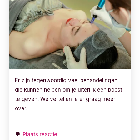
Er zijn tegenwoordig veel behandelingen
die kunnen helpen om je uiterlijk een boost
te geven. We vertellen je er graag meer
over.
Plaats reactie