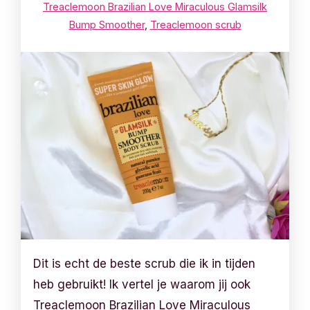
Treaclemoon Brazilian Love Miraculous Glamsilk
Bump Smoother
,
Treaclemoon scrub
Dit is echt de beste scrub die ik in tijden
heb gebruikt! Ik vertel je waarom jij ook
Treaclemoon Brazilian Love Miraculous