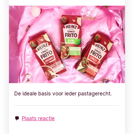
De ideale basis voor ieder pastagerecht.
Plaats reactie