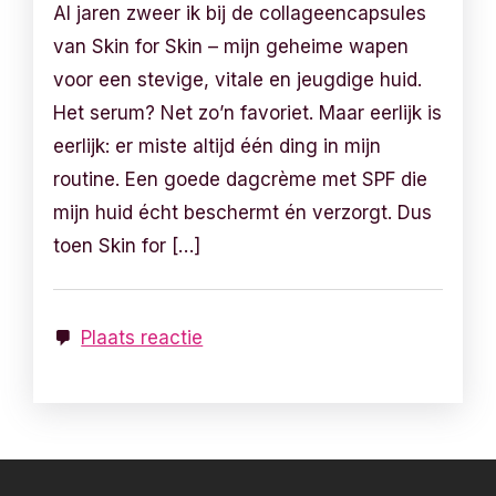
Al jaren zweer ik bij de collageencapsules
van Skin for Skin – mijn geheime wapen
voor een stevige, vitale en jeugdige huid.
Het serum? Net zo’n favoriet. Maar eerlijk is
eerlijk: er miste altijd één ding in mijn
routine. Een goede dagcrème met SPF die
mijn huid écht beschermt én verzorgt. Dus
toen Skin for […]
Plaats reactie