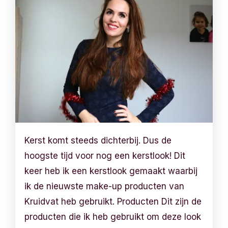
Kerst komt steeds dichterbij. Dus de
hoogste tijd voor nog een kerstlook! Dit
keer heb ik een kerstlook gemaakt waarbij
ik de nieuwste make-up producten van
Kruidvat heb gebruikt. Producten Dit zijn de
producten die ik heb gebruikt om deze look