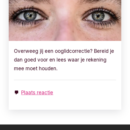
Overweeg jij een ooglidcorrectie? Bereid je
dan goed voor en lees waar je rekening
mee moet houden.
Plaats reactie