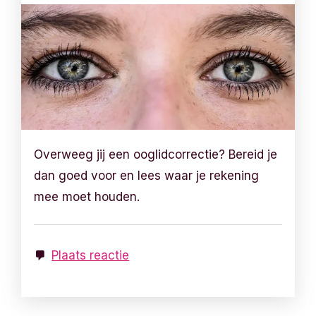
Overweeg jij een ooglidcorrectie? Bereid je
dan goed voor en lees waar je rekening
mee moet houden.
Plaats reactie