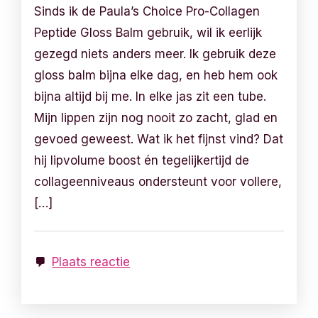
Sinds ik de Paula’s Choice Pro-Collagen
Peptide Gloss Balm gebruik, wil ik eerlijk
gezegd niets anders meer. Ik gebruik deze
gloss balm bijna elke dag, en heb hem ook
bijna altijd bij me. In elke jas zit een tube.
Mijn lippen zijn nog nooit zo zacht, glad en
gevoed geweest. Wat ik het fijnst vind? Dat
hij lipvolume boost én tegelijkertijd de
collageenniveaus ondersteunt voor vollere,
[…]
Plaats reactie