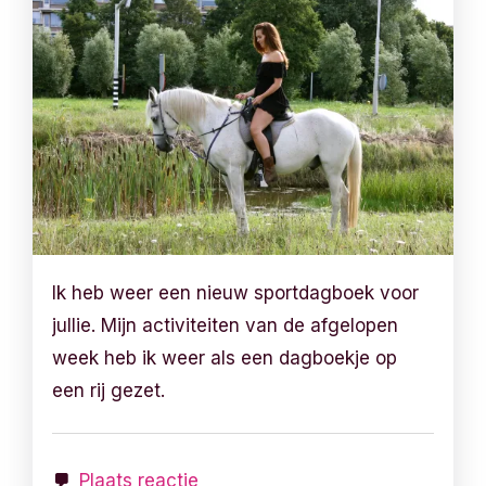
Ik heb weer een nieuw sportdagboek voor
jullie. Mijn activiteiten van de afgelopen
week heb ik weer als een dagboekje op
een rij gezet.
Plaats reactie