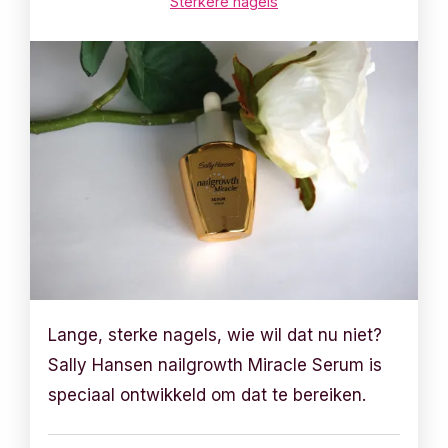
Sterkere nagels
Lange, sterke nagels, wie wil dat nu niet?
Sally Hansen nailgrowth Miracle Serum is
speciaal ontwikkeld om dat te bereiken.