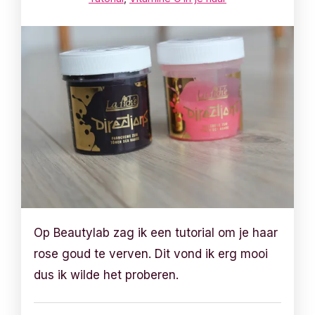
Op Beautylab zag ik een tutorial om je haar
rose goud te verven. Dit vond ik erg mooi
dus ik wilde het proberen.