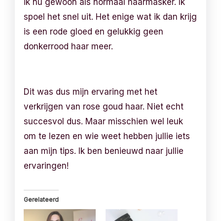
ik nu gewoon als normaal haarmasker. Ik
spoel het snel uit. Het enige wat ik dan krijg
is een rode gloed en gelukkig geen
donkerrood haar meer.
Dit was dus mijn ervaring met het
verkrijgen van rose goud haar. Niet echt
succesvol dus. Maar misschien wel leuk
om te lezen en wie weet hebben jullie iets
aan mijn tips. Ik ben benieuwd naar jullie
ervaringen!
Gerelateerd