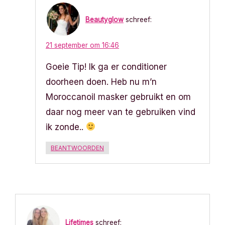
Beautyglow
schreef:
21 september om 16:46
Goeie Tip! Ik ga er conditioner
doorheen doen. Heb nu m’n
Moroccanoil masker gebruikt en om
daar nog meer van te gebruiken vind
ik zonde..
BEANTWOORDEN
Lifetimes
schreef: