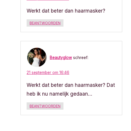
Werkt dat beter dan haarmasker?
BEANTWOORDEN
Beautyglow
schreef:
21 september om 16:46
Werkt dat beter dan haarmasker? Dat
heb ik nu namelijk gedaan…
BEANTWOORDEN