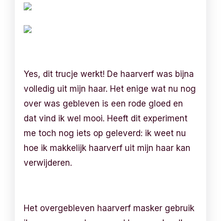
Yes, dit trucje werkt! De haarverf was bijna
volledig uit mijn haar. Het enige wat nu nog
over was gebleven is een rode gloed en
dat vind ik wel mooi. Heeft dit experiment
me toch nog iets op geleverd: ik weet nu
hoe ik makkelijk haarverf uit mijn haar kan
verwijderen.
Het overgebleven haarverf masker gebruik