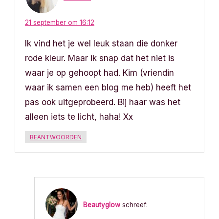
21 september om 16:12
Ik vind het je wel leuk staan die donker
rode kleur. Maar ik snap dat het niet is
waar je op gehoopt had. Kim (vriendin
waar ik samen een blog me heb) heeft het
pas ook uitgeprobeerd. Bij haar was het
alleen iets te licht, haha! Xx
BEANTWOORDEN
Beautyglow
schreef: