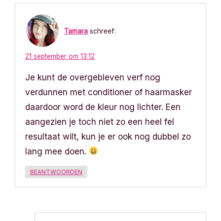
Tamara
schreef:
21 september om 13:12
Je kunt de overgebleven verf nog
verdunnen met conditioner of haarmasker
daardoor word de kleur nog lichter. Een
aangezien je toch niet zo een heel fel
resultaat wilt, kun je er ook nog dubbel zo
lang mee doen.
BEANTWOORDEN