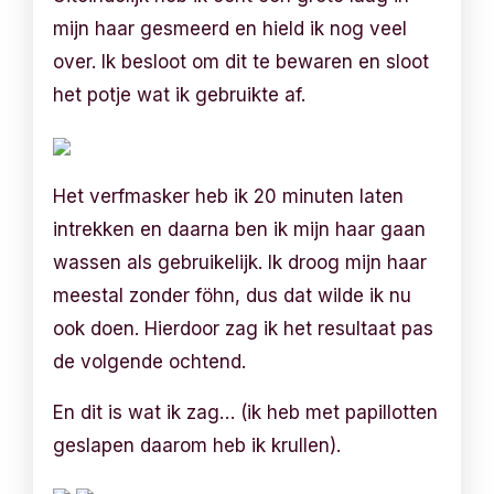
mijn haar gesmeerd en hield ik nog veel
over. Ik besloot om dit te bewaren en sloot
het potje wat ik gebruikte af.
Het verfmasker heb ik 20 minuten laten
intrekken en daarna ben ik mijn haar gaan
wassen als gebruikelijk. Ik droog mijn haar
meestal zonder föhn, dus dat wilde ik nu
ook doen. Hierdoor zag ik het resultaat pas
de volgende ochtend.
En dit is wat ik zag… (ik heb met papillotten
geslapen daarom heb ik krullen).