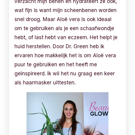
verzacht mijn benen en hydrateert ze ook,
wat fijn is want mijn scheenbenen worden
snel droog. Maar Aloë vera is ook ideaal
om te gebruiken als je een schaafwondje
hebt, of last hebt van eczeem. Het helpt je
huid herstellen. Door Dr. Green heb ik
ervaren hoe makkelijk het is om Aloë vera
puur te gebruiken en het heeft me
geïnspireerd. Ik wil het nu graag een keer
als haarmasker uittesten.