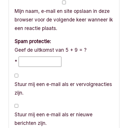
Mijn naam, e-mail en site opslaan in deze
browser voor de volgende keer wanneer ik
een reactie plaats.
Spam protectie:
Geef de uitkomst van 5 + 9 = ?
*
Stuur mij een e-mail als er vervolgreacties
zijn.
Stuur mij een e-mail als er nieuwe
berichten zijn.