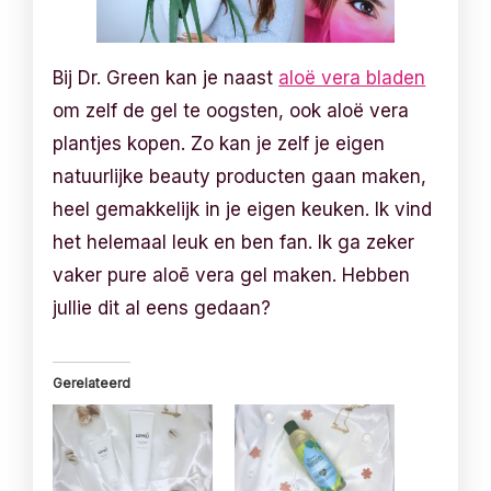
Bij Dr. Green kan je naast
aloë vera bladen
om zelf de gel te oogsten, ook aloë vera
plantjes kopen. Zo kan je zelf je eigen
natuurlijke beauty producten gaan maken,
heel gemakkelijk in je eigen keuken. Ik vind
het helemaal leuk en ben fan. Ik ga zeker
vaker pure aloē vera gel maken. Hebben
jullie dit al eens gedaan?
Gerelateerd