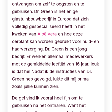
ontvangen om zelf te oogsten en te
gebruiken. Dr. Green is het enige
glastuinbouwbedrijf in Europa dat zich
volledig gespecialiseerd heeft in het
kweken van
Aloë vera
en hoe deze
oerplant kan worden gebruikt voor huid- en
haarverzorging. Dr. Green is een jong
bedrijf. Er werken allemaal medewerkers
met de gemiddelde leeftijd van 16 jaar, leuk
is dat he! Nadat ik de instructies van Dr.
Green heb gevolgd, lukte dit mij prima
zoals jullie kunnen zien.
De gel vind ik vooral heel fijn om te
gebruiken na het ontharen. Want het