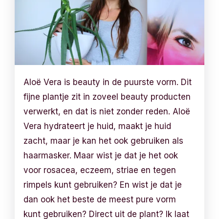
Aloë Vera is beauty in de puurste vorm. Dit
fijne plantje zit in zoveel beauty producten
verwerkt, en dat is niet zonder reden. Aloë
Vera hydrateert je huid, maakt je huid
zacht, maar je kan het ook gebruiken als
haarmasker. Maar wist je dat je het ook
voor rosacea, eczeem, striae en tegen
rimpels kunt gebruiken? En wist je dat je
dan ook het beste de meest pure vorm
kunt gebruiken? Direct uit de plant? Ik laat