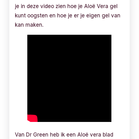
je in deze video zien hoe je Aloë Vera gel
kunt oogsten en hoe je er je eigen gel van
kan maken.
Van Dr Green heb ik een Aloë vera blad