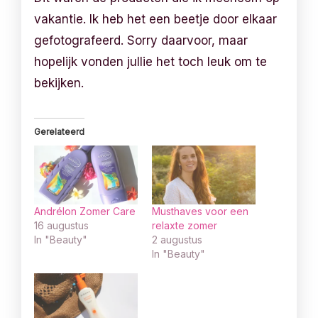
vakantie. Ik heb het een beetje door elkaar
gefotografeerd. Sorry daarvoor, maar
hopelijk vonden jullie het toch leuk om te
bekijken.
Gerelateerd
Andrélon Zomer Care
Musthaves voor een
16 augustus
relaxte zomer
In "Beauty"
2 augustus
In "Beauty"