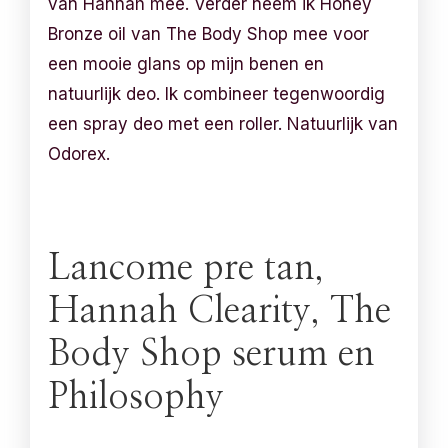
van Hannah mee. Verder neem ik Honey
Bronze oil van The Body Shop mee voor
een mooie glans op mijn benen en
natuurlijk deo. Ik combineer tegenwoordig
een spray deo met een roller. Natuurlijk van
Odorex.
Lancome pre tan,
Hannah Clearity, The
Body Shop serum en
Philosophy