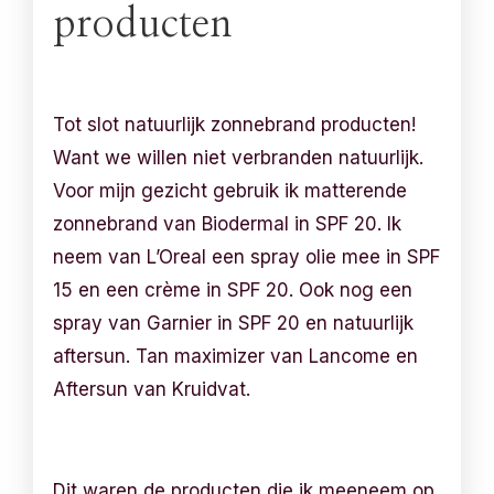
producten
Tot slot natuurlijk zonnebrand producten!
Want we willen niet verbranden natuurlijk.
Voor mijn gezicht gebruik ik matterende
zonnebrand van Biodermal in SPF 20. Ik
neem van L’Oreal een spray olie mee in SPF
15 en een crème in SPF 20. Ook nog een
spray van Garnier in SPF 20 en natuurlijk
aftersun. Tan maximizer van Lancome en
Aftersun van Kruidvat.
Dit waren de producten die ik meeneem op