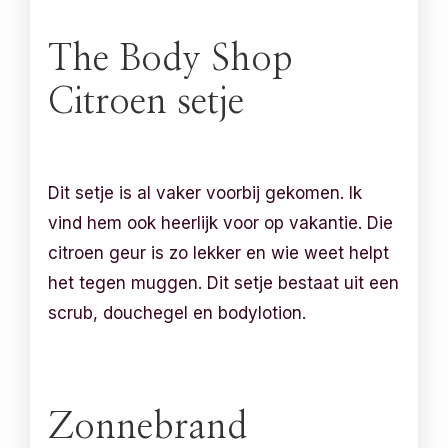
The Body Shop
Citroen setje
Dit setje is al vaker voorbij gekomen. Ik
vind hem ook heerlijk voor op vakantie. Die
citroen geur is zo lekker en wie weet helpt
het tegen muggen. Dit setje bestaat uit een
scrub, douchegel en bodylotion.
Zonnebrand