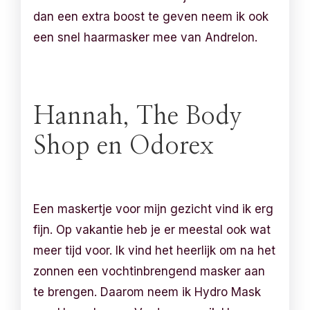
dan een extra boost te geven neem ik ook
een snel haarmasker mee van Andrelon.
Hannah, The Body
Shop en Odorex
Een maskertje voor mijn gezicht vind ik erg
fijn. Op vakantie heb je er meestal ook wat
meer tijd voor. Ik vind het heerlijk om na het
zonnen een vochtinbrengend masker aan
te brengen. Daarom neem ik Hydro Mask