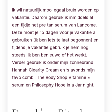
Ik wil natuurlijk mooi egaal bruin worden op
vakantie. Daarom gebruik ik inmiddels al
een tijdje het pre tan serum van Lancome.
Deze moet je 15 dagen voor je vakantie al
gebruiken (ik ben iets te laat begonnen) en
tijdens je vakantie gebruik je hem nog
steeds. Ik ben benieuwd of het werkt.
Verder gebruik ik onder mijn zonnebrand
Hannah Clearity Cream en ’s avonds mijn
favo combi: The Body Shop Vitamine E
serum en Philosophy Hope in a Jar night.