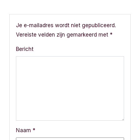
Je e-mailadres wordt niet gepubliceerd.
Vereiste velden zijn gemarkeerd met
*
Bericht
Naam
*