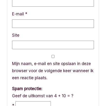
E-mail
*
Site
Mijn naam, e-mail en site opslaan in deze
browser voor de volgende keer wanneer ik
een reactie plaats.
Spam protectie:
Geef de uitkomst van 4 + 10 = ?
*