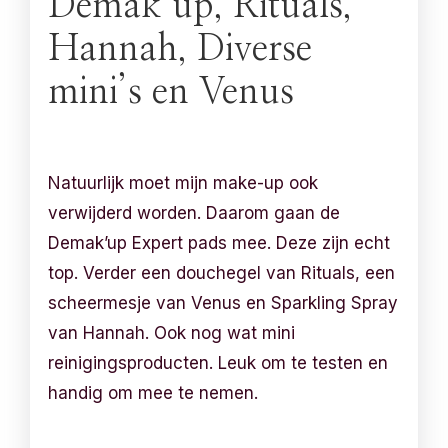
Demak’up, Rituals,
Hannah, Diverse
mini’s en Venus
Natuurlijk moet mijn make-up ook
verwijderd worden. Daarom gaan de
Demak’up Expert pads mee. Deze zijn echt
top. Verder een douchegel van Rituals, een
scheermesje van Venus en Sparkling Spray
van Hannah. Ook nog wat mini
reinigingsproducten. Leuk om te testen en
handig om mee te nemen.