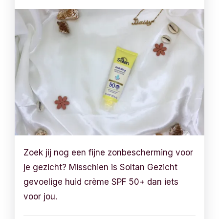
Zoek jij nog een fijne zonbescherming voor
je gezicht? Misschien is Soltan Gezicht
gevoelige huid crème SPF 50+ dan iets
voor jou.