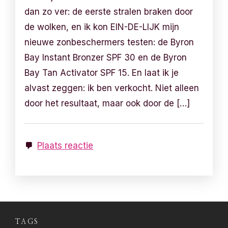
dan zo ver: de eerste stralen braken door
de wolken, en ik kon EIN-DE-LIJK mijn
nieuwe zonbeschermers testen: de Byron
Bay Instant Bronzer SPF 30 en de Byron
Bay Tan Activator SPF 15. En laat ik je
alvast zeggen: ik ben verkocht. Niet alleen
door het resultaat, maar ook door de […]
Plaats reactie
TAGS