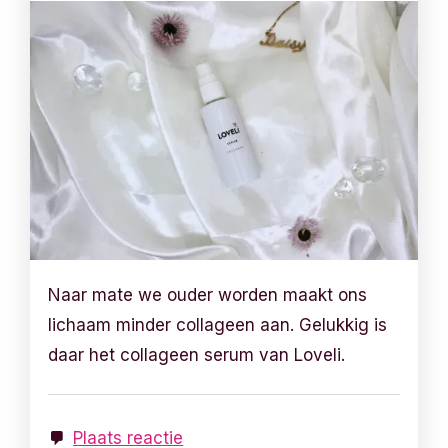
Naar mate we ouder worden maakt ons
lichaam minder collageen aan. Gelukkig is
daar het collageen serum van Loveli.
Plaats reactie