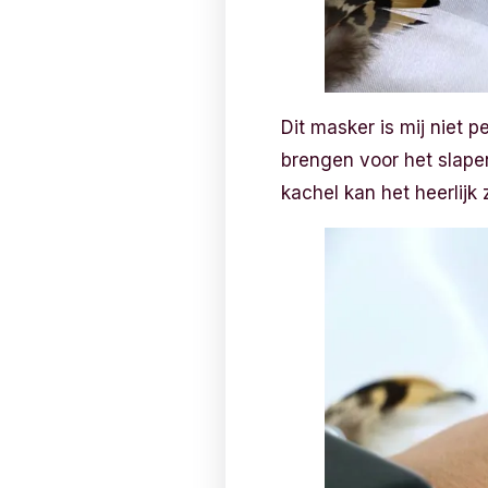
Dit masker is mij niet 
brengen voor het slape
kachel kan het heerlijk