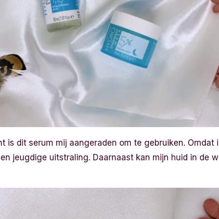
t is dit serum mij aangeraden om te gebruiken. Omdat i
een jeugdige uitstraling. Daarnaast kan mijn huid in de w