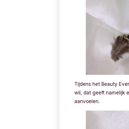
Tijdens het Beauty Even
wil, dat geeft namelijk 
aanvoelen.