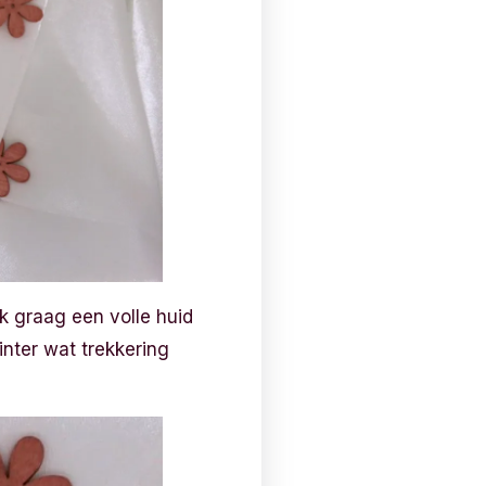
k graag een volle huid
inter wat trekkering