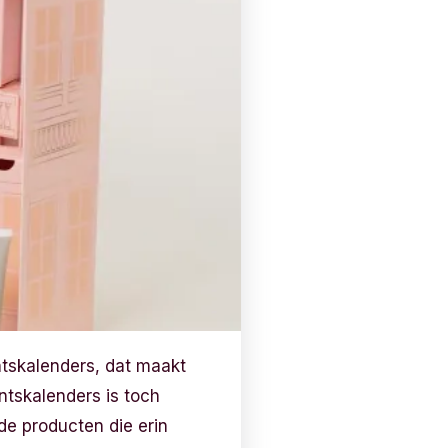
ntskalenders, dat maakt
ntskalenders is toch
de producten die erin