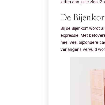
zitten aan jullie zien. 
De Bijenkor
Bij de Bijenkorf wordt a
expressie. Met betovere
heel veel bijzondere ca
verlangens vervuld wo