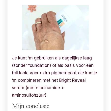
Je kunt ‘m gebruiken als dagelijkse laag
(zonder foundation) of als basis voor een
full look. Voor extra pigmentcontrole kun je
‘m combineren met het Bright Reveal
serum (met niacinamide +
aminosulfonzuur)
Mijn conclusie