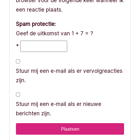
browser voor de volgende keer wanneer ik
een reactie plaats.
Spam protectie:
Geef de uitkomst van 1 + 7 = ?
*
Stuur mij een e-mail als er vervolgreacties
zijn.
Stuur mij een e-mail als er nieuwe
berichten zijn.