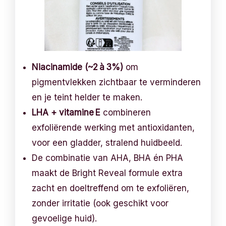
Niacinamide (~2 à 3%)
om
pigmentvlekken zichtbaar te verminderen
en je teint helder te maken.
LHA + vitamine E
combineren
exfoliërende werking met antioxidanten,
voor een gladder, stralend huidbeeld.
De combinatie van AHA, BHA én PHA
maakt de Bright Reveal formule extra
zacht en doeltreffend om te exfoliëren,
zonder irritatie (ook geschikt voor
gevoelige huid).