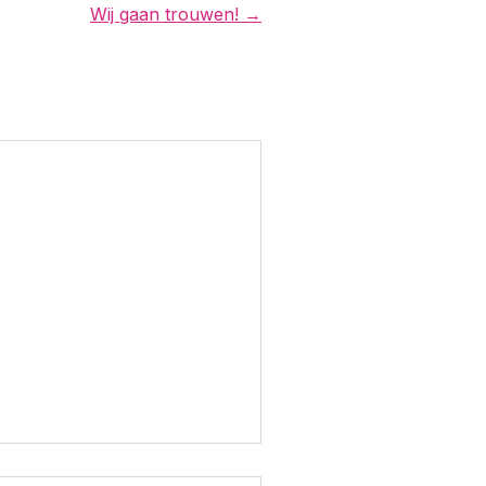
Wij gaan trouwen! →