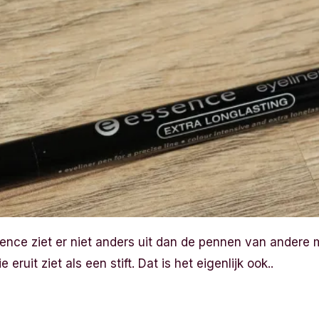
ence ziet er niet anders uit dan de pennen van andere 
 eruit ziet als een stift. Dat is het eigenlijk ook..