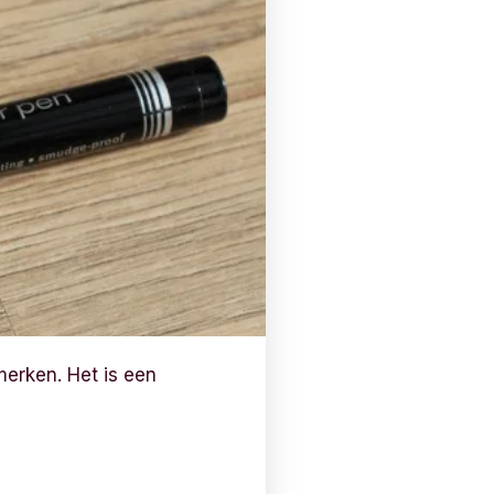
merken. Het is een