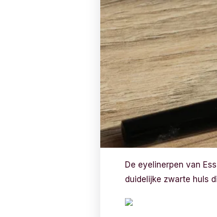
De eyelinerpen van Ess
duidelijke zwarte huls die