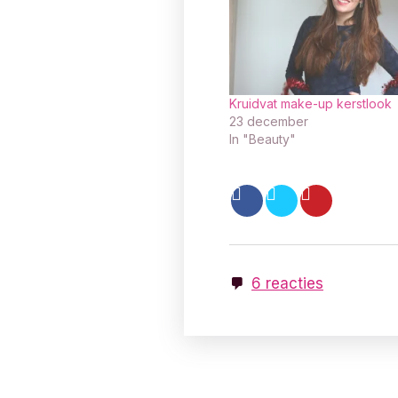
Kruidvat make-up kerstlook
23 december
In "Beauty"
6 reacties