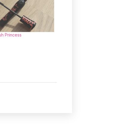
sh Princess