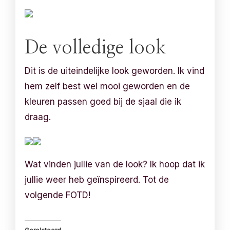
De volledige look
Dit is de uiteindelijke look geworden. Ik vind
hem zelf best wel mooi geworden en de
kleuren passen goed bij de sjaal die ik
draag.
Wat vinden jullie van de look? Ik hoop dat ik
jullie weer heb geïnspireerd. Tot de
volgende FOTD!