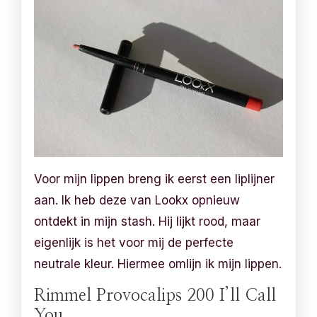
Voor mijn lippen breng ik eerst een liplijner
aan. Ik heb deze van Lookx opnieuw
ontdekt in mijn stash. Hij lijkt rood, maar
eigenlijk is het voor mij de perfecte
neutrale kleur. Hiermee omlijn ik mijn lippen.
Rimmel Provocalips 200 I’ll Call
You