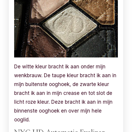
De witte kleur bracht ik aan onder mijn
wenkbrauw. De taupe kleur bracht ik aan in
mijn buitenste ooghoek, de zwarte kleur
bracht ik aan in mijn crease en tot slot de
licht roze kleur. Deze bracht ik aan in mijn
binnenste ooghoek en over mijn hele
ooglid.