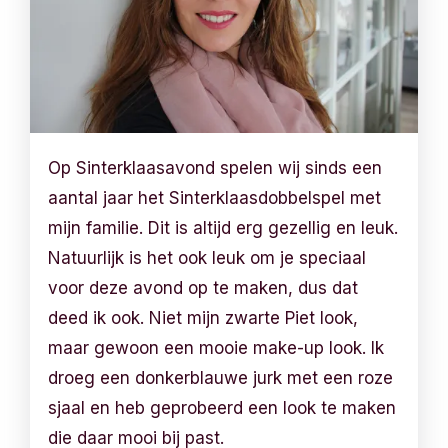
Op Sinterklaasavond spelen wij sinds een
aantal jaar het Sinterklaasdobbelspel met
mijn familie. Dit is altijd erg gezellig en leuk.
Natuurlijk is het ook leuk om je speciaal
voor deze avond op te maken, dus dat
deed ik ook. Niet mijn zwarte Piet look,
maar gewoon een mooie make-up look. Ik
droeg een donkerblauwe jurk met een roze
sjaal en heb geprobeerd een look te maken
die daar mooi bij past.