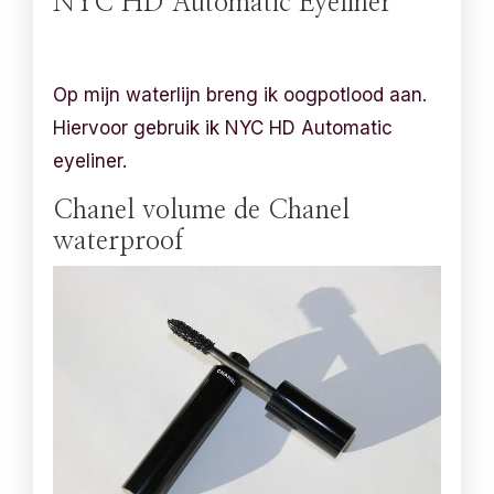
NYC HD Automatic Eyeliner
Op mijn waterlijn breng ik oogpotlood aan.
Hiervoor gebruik ik NYC HD Automatic
eyeliner.
Chanel volume de Chanel
waterproof