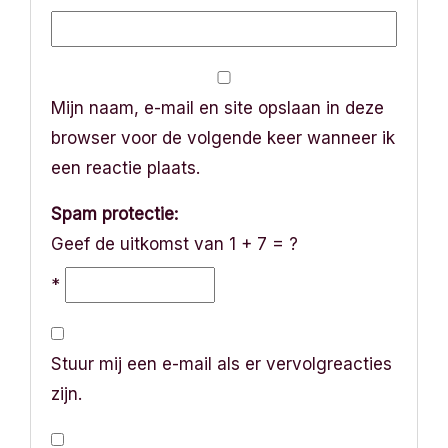
Mijn naam, e-mail en site opslaan in deze
browser voor de volgende keer wanneer ik
een reactie plaats.
Spam protectie:
Geef de uitkomst van 1 + 7 = ?
*
Stuur mij een e-mail als er vervolgreacties
zijn.