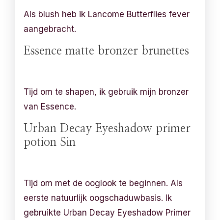
Als blush heb ik Lancome Butterflies fever
aangebracht.
Essence matte bronzer brunettes
Tijd om te shapen, ik gebruik mijn bronzer
van Essence.
Urban Decay Eyeshadow primer
potion Sin
Tijd om met de ooglook te beginnen. Als
eerste natuurlijk oogschaduwbasis. Ik
gebruikte Urban Decay Eyeshadow Primer