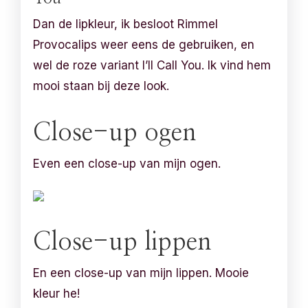
Dan de lipkleur, ik besloot Rimmel
Provocalips weer eens de gebruiken, en
wel de roze variant I’ll Call You. Ik vind hem
mooi staan bij deze look.
Close-up ogen
Even een close-up van mijn ogen.
Close-up lippen
En een close-up van mijn lippen. Mooie
kleur he!