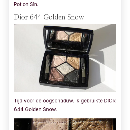
Potion Sin.
Dior 644 Golden Snow
Tijd voor de oogschaduw. Ik gebruikte DIOR
644 Golden Snow.