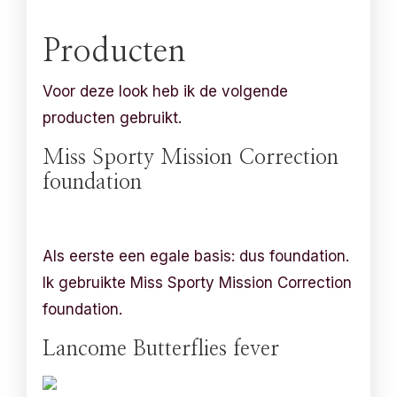
Producten
Voor deze look heb ik de volgende
producten gebruikt.
Miss Sporty Mission Correction
foundation
Als eerste een egale basis: dus foundation.
Ik gebruikte Miss Sporty Mission Correction
foundation.
Lancome Butterflies fever