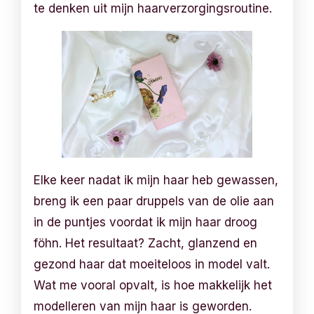
te denken uit mijn haarverzorgingsroutine.
Elke keer nadat ik mijn haar heb gewassen,
breng ik een paar druppels van de olie aan
in de puntjes voordat ik mijn haar droog
föhn. Het resultaat? Zacht, glanzend en
gezond haar dat moeiteloos in model valt.
Wat me vooral opvalt, is hoe makkelijk het
modelleren van mijn haar is geworden.