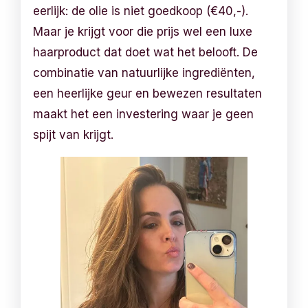
eerlijk: de olie is niet goedkoop (€40,-).
Maar je krijgt voor die prijs wel een luxe
haarproduct dat doet wat het belooft. De
combinatie van natuurlijke ingrediënten,
een heerlijke geur en bewezen resultaten
maakt het een investering waar je geen
spijt van krijgt.