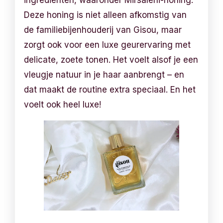
Deze honing is niet alleen afkomstig van
de familiebijenhouderij van Gisou, maar
zorgt ook voor een luxe geurervaring met
delicate, zoete tonen. Het voelt alsof je een
vleugje natuur in je haar aanbrengt – en
dat maakt de routine extra speciaal. En het
voelt ook heel luxe!