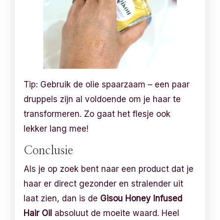
Tip: Gebruik de olie spaarzaam – een paar
druppels zijn al voldoende om je haar te
transformeren. Zo gaat het flesje ook
lekker lang mee!
Conclusie
Als je op zoek bent naar een product dat je
haar er direct gezonder en stralender uit
laat zien, dan is de
Gisou Honey Infused
Hair Oil
absoluut de moeite waard. Heel