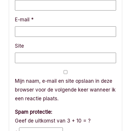
E-mail
*
Site
Mijn naam, e-mail en site opslaan in deze
browser voor de volgende keer wanneer ik
een reactie plaats.
Spam protectie:
Geef de uitkomst van 3 + 10 = ?