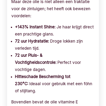
Maar deze olie is niet alleen een traktatie
voor de zintuigen; het heeft ook bewezen
voordelen:
+143% Instant Shine:
Je haar krijgt direct
een prachtige glans.
72 uur Hydratatie:
Droge lokken zijn
verleden tijd.
72 uur Pluis- &
Vochtigheidscontrole:
Perfect voor
vochtige dagen.
Hitteschade Bescherming tot
230°C:
Ideaal voor gebruik met een föhn
of stijltang.
Bovendien bevat de olie vitamine E