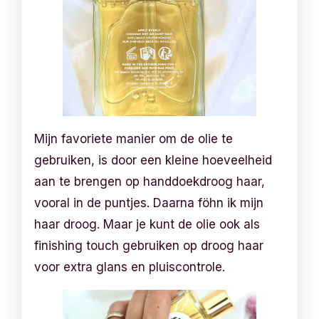
Mijn favoriete manier om de olie te
gebruiken, is door een kleine hoeveelheid
aan te brengen op handdoekdroog haar,
vooral in de puntjes. Daarna föhn ik mijn
haar droog. Maar je kunt de olie ook als
finishing touch gebruiken op droog haar
voor extra glans en pluiscontrole.