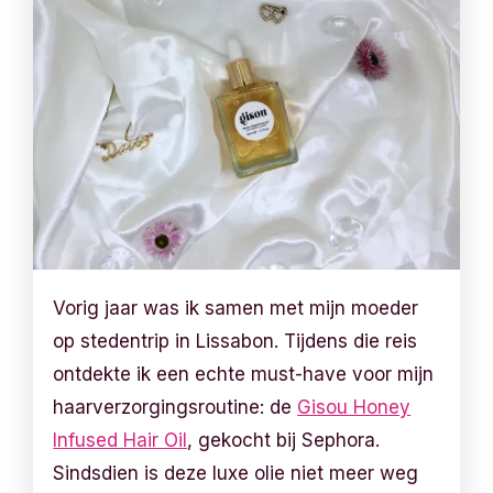
Vorig jaar was ik samen met mijn moeder
op stedentrip in Lissabon. Tijdens die reis
ontdekte ik een echte must-have voor mijn
haarverzorgingsroutine: de
Gisou Honey
Infused Hair Oil
, gekocht bij Sephora.
Sindsdien is deze luxe olie niet meer weg