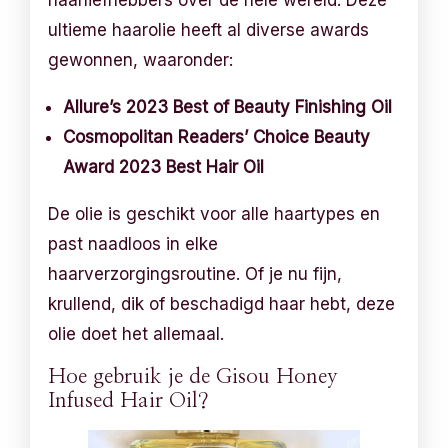
ultieme haarolie heeft al diverse awards
gewonnen, waaronder:
Allure’s 2023 Best of Beauty Finishing Oil
Cosmopolitan Readers’ Choice Beauty
Award 2023 Best Hair Oil
De olie is geschikt voor alle haartypes en
past naadloos in elke
haarverzorgingsroutine. Of je nu fijn,
krullend, dik of beschadigd haar hebt, deze
olie doet het allemaal.
Hoe gebruik je de Gisou Honey
Infused Hair Oil?