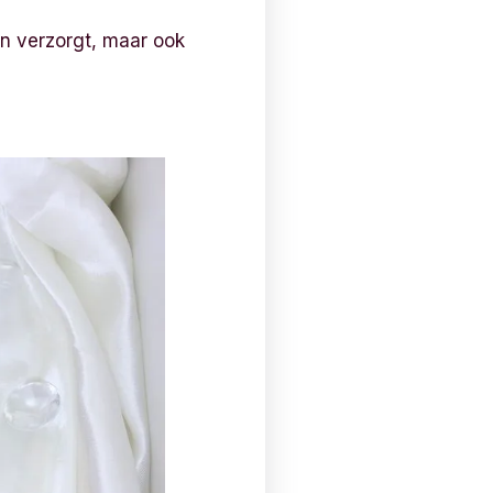
en verzorgt, maar ook