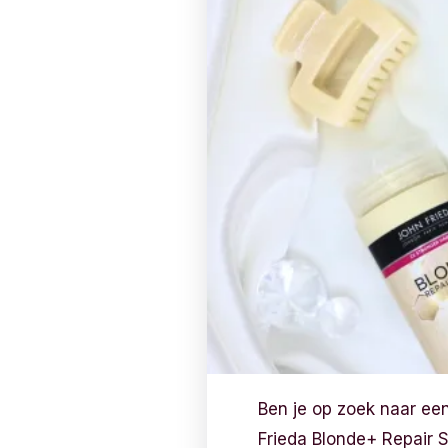
Ben je op zoek naar ee
Frieda Blonde+ Repair S