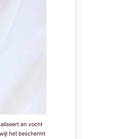
aliseert en vocht
rwijl het beschermt