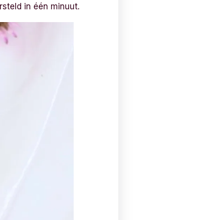
rsteld in één minuut.