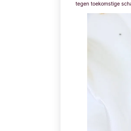
tegen toekomstige schad