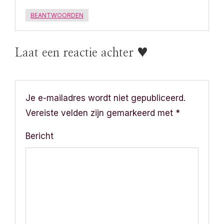
BEANTWOORDEN
Laat een reactie achter ♥
Je e-mailadres wordt niet gepubliceerd.
Vereiste velden zijn gemarkeerd met
*
Bericht