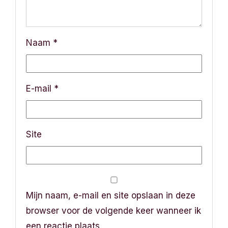
Naam
*
E-mail
*
Site
Mijn naam, e-mail en site opslaan in deze
browser voor de volgende keer wanneer ik
een reactie plaats.