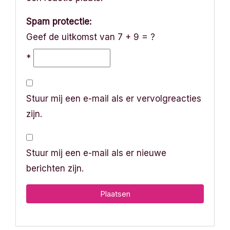
Spam protectie:
Geef de uitkomst van 7 + 9 = ?
*
Stuur mij een e-mail als er vervolgreacties
zijn.
Stuur mij een e-mail als er nieuwe
berichten zijn.