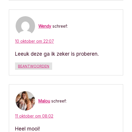
Wendy
schreef:
10 oktober om 22:07
Leeuk deze ga ik zeker is proberen.
BEANTWOORDEN
Malou
schreef:
11 oktober om 08:02
Heel mooi!