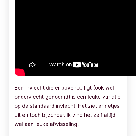
Een invlecht die er bovenop ligt (ook wel
ondervlecht genoemd) is een leuke variatie
op de standaard invlecht. Het ziet er netjes
uit en toch bijzonder. Ik vind het zelf altijd
wel een leuke afwisseling.