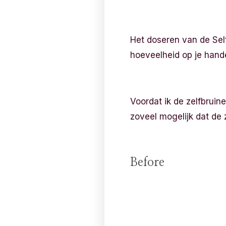
Het doseren van de Self
hoeveelheid op je hand
Voordat ik de zelfbruin
zoveel mogelijk dat de 
Before