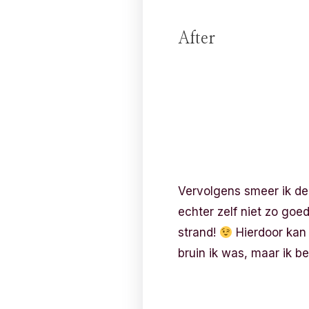
After
Vervolgens smeer ik de 
echter zelf niet zo goed
strand!
Hierdoor kan 
bruin ik was, maar ik be