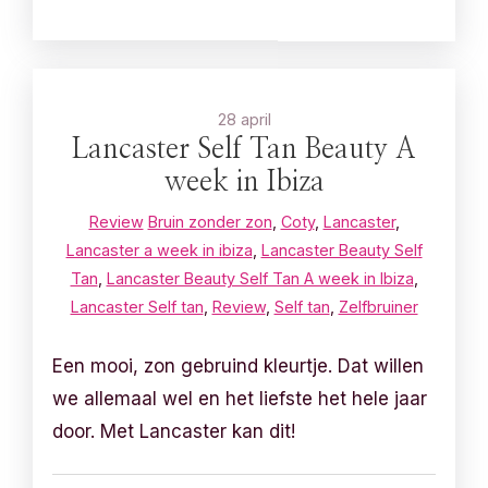
28 april
Lancaster Self Tan Beauty A
week in Ibiza
Review
Bruin zonder zon
,
Coty
,
Lancaster
,
Lancaster a week in ibiza
,
Lancaster Beauty Self
Tan
,
Lancaster Beauty Self Tan A week in Ibiza
,
Lancaster Self tan
,
Review
,
Self tan
,
Zelfbruiner
Een mooi, zon gebruind kleurtje. Dat willen
we allemaal wel en het liefste het hele jaar
door. Met Lancaster kan dit!