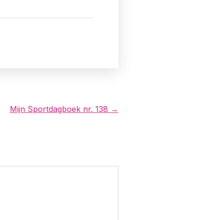
Mijn Sportdagboek nr. 138 →