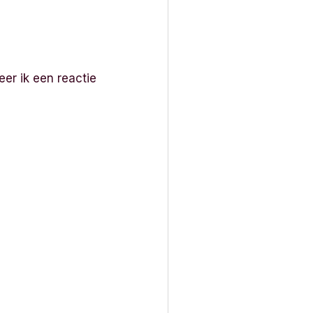
er ik een reactie