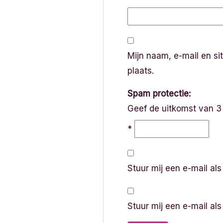
Mijn naam, e-mail en si
plaats.
Spam protectie:
Geef de uitkomst van 3
*
Stuur mij een e-mail als
Stuur mij een e-mail als