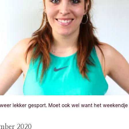
weer lekker gesport. Moet ook wel want het weekendje
mber 2020