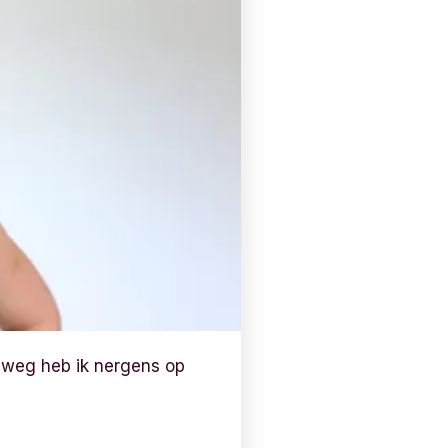
 weg heb ik nergens op