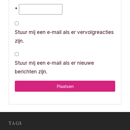
*
Stuur mij een e-mail als er vervolgreacties
zijn.
Stuur mij een e-mail als er nieuwe
berichten zijn.
TAGS