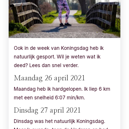
Ook in de week van Koningsdag heb ik
natuurlijk gesport. Wil je weten wat ik
deed? Lees dan snel verder.
Maandag 26 april 2021
Maandag heb ik hardgelopen. Ik liep 6 km
met een snelheid 6:07 min/km.
Dinsdag 27 april 2021
Dinsdag was het natuurlijk Koningsdag.