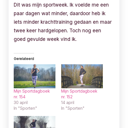
Dit was mijn sportweek. Ik voelde me een
paar dagen wat minder, daardoor heb ik
iets minder krachttraining gedaan en maar
twee keer hardgelopen. Toch nog een
goed gevulde week vind ik.
Gerelateerd
Mijn Sportdagboek
Mijn Sportdagboek
nr. 154
nr. 152
30 april
14 april
In "Sporten"
In "Sporten"