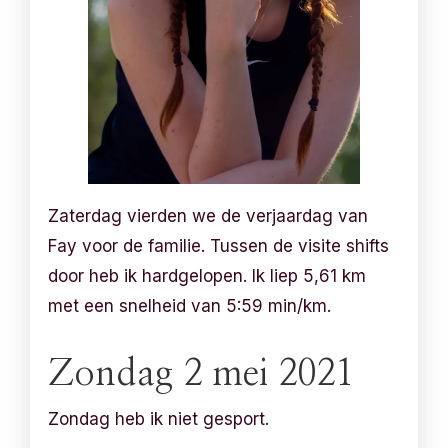
Zaterdag vierden we de verjaardag van
Fay voor de familie. Tussen de visite shifts
door heb ik hardgelopen. Ik liep 5,61 km
met een snelheid van 5:59 min/km.
Zondag 2 mei 2021
Zondag heb ik niet gesport.