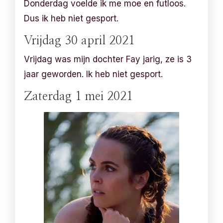
Donderdag voelde ik me moe en futloos.
Dus ik heb niet gesport.
Vrijdag 30 april 2021
Vrijdag was mijn dochter Fay jarig, ze is 3
jaar geworden. Ik heb niet gesport.
Zaterdag 1 mei 2021