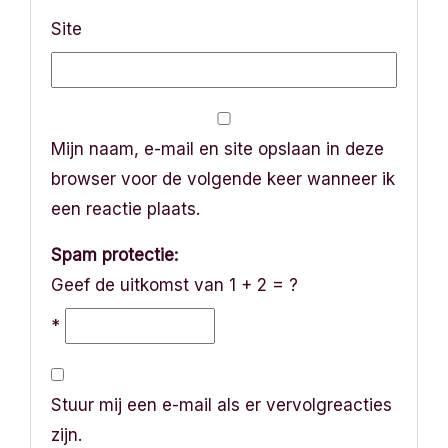
Site
Mijn naam, e-mail en site opslaan in deze
browser voor de volgende keer wanneer ik
een reactie plaats.
Spam protectie:
Geef de uitkomst van 1 + 2 = ?
*
Stuur mij een e-mail als er vervolgreacties
zijn.