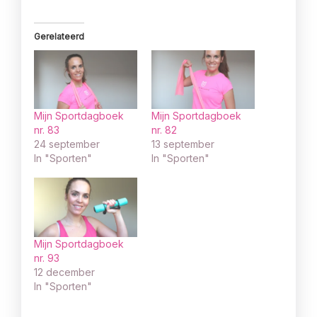
Gerelateerd
Mijn Sportdagboek
Mijn Sportdagboek
nr. 83
nr. 82
24 september
13 september
In "Sporten"
In "Sporten"
Mijn Sportdagboek
nr. 93
12 december
In "Sporten"