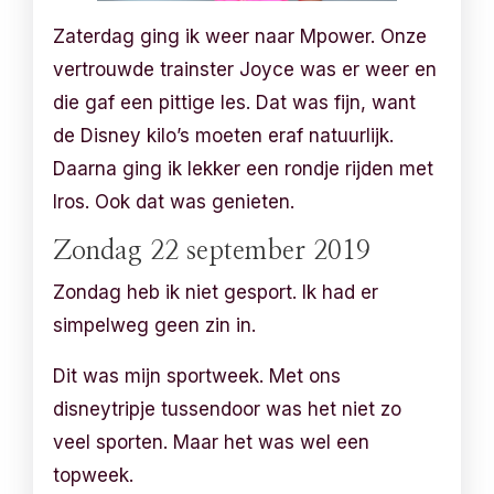
Zaterdag ging ik weer naar Mpower. Onze
vertrouwde trainster Joyce was er weer en
die gaf een pittige les. Dat was fijn, want
de Disney kilo’s moeten eraf natuurlijk.
Daarna ging ik lekker een rondje rijden met
Iros. Ook dat was genieten.
Zondag 22 september 2019
Zondag heb ik niet gesport. Ik had er
simpelweg geen zin in.
Dit was mijn sportweek. Met ons
disneytripje tussendoor was het niet zo
veel sporten. Maar het was wel een
topweek.