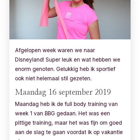
Afgelopen week waren we naar
Disneyland! Super leuk en wat hebben we
enorm genoten. Gelukkig heb ik sportief
ook niet helemaal stil gezeten.
Maandag 16 september 2019
Maandag heb ik de full body training van
week 1 van BBG gedaan. Het was een
pittige training, maar het was fijn om goed
aan de slag te gaan voordat ik op vakantie