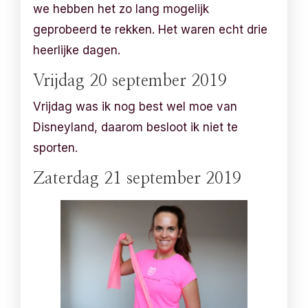
we hebben het zo lang mogelijk
geprobeerd te rekken. Het waren echt drie
heerlijke dagen.
Vrijdag 20 september 2019
Vrijdag was ik nog best wel moe van
Disneyland, daarom besloot ik niet te
sporten.
Zaterdag 21 september 2019