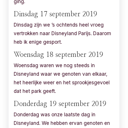
ging.
Dinsdag 17 september 2019
Dinsdag zijn we ’s ochtends heel vroeg
vertrokken naar Disneyland Parijs. Daarom
heb ik enige gesport.
Woensdag 18 september 2019
Woensdag waren we nog steeds in
Disneyland waar we genoten van elkaar,
het heerlijke weer en het sprookjesgevoel
dat het park geeft.
Donderdag 19 september 2019
Donderdag was onze laatste dag in
Disneyland. We hebben ervan genoten en