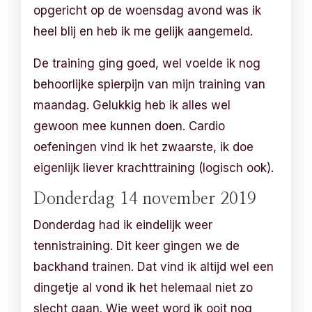
opgericht op de woensdag avond was ik
heel blij en heb ik me gelijk aangemeld.
De training ging goed, wel voelde ik nog
behoorlijke spierpijn van mijn training van
maandag. Gelukkig heb ik alles wel
gewoon mee kunnen doen. Cardio
oefeningen vind ik het zwaarste, ik doe
eigenlijk liever krachttraining (logisch ook).
Donderdag 14 november 2019
Donderdag had ik eindelijk weer
tennistraining. Dit keer gingen we de
backhand trainen. Dat vind ik altijd wel een
dingetje al vond ik het helemaal niet zo
slecht gaan. Wie weet word ik ooit nog