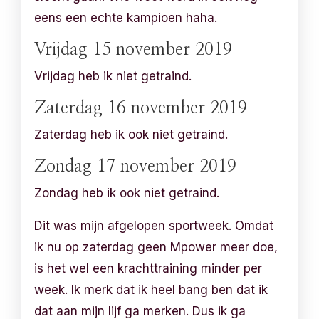
eens een echte kampioen haha.
Vrijdag 15 november 2019
Vrijdag heb ik niet getraind.
Zaterdag 16 november 2019
Zaterdag heb ik ook niet getraind.
Zondag 17 november 2019
Zondag heb ik ook niet getraind.
Dit was mijn afgelopen sportweek. Omdat
ik nu op zaterdag geen Mpower meer doe,
is het wel een krachttraining minder per
week. Ik merk dat ik heel bang ben dat ik
dat aan mijn lijf ga merken. Dus ik ga