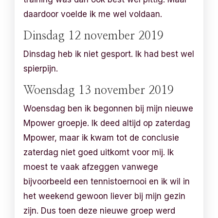
daardoor voelde ik me wel voldaan.
Dinsdag 12 november 2019
Dinsdag heb ik niet gesport. Ik had best wel
spierpijn.
Woensdag 13 november 2019
Woensdag ben ik begonnen bij mijn nieuwe
Mpower groepje. Ik deed altijd op zaterdag
Mpower, maar ik kwam tot de conclusie
zaterdag niet goed uitkomt voor mij. Ik
moest te vaak afzeggen vanwege
bijvoorbeeld een tennistoernooi en ik wil in
het weekend gewoon liever bij mijn gezin
zijn. Dus toen deze nieuwe groep werd