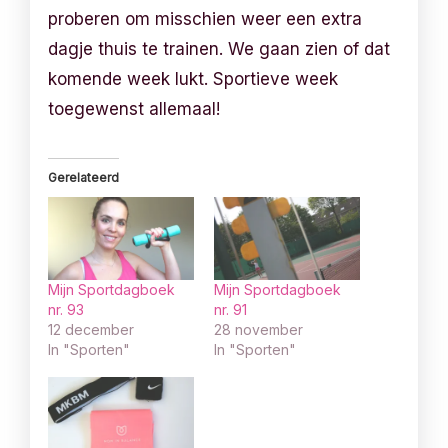
proberen om misschien weer een extra
dagje thuis te trainen. We gaan zien of dat
komende week lukt. Sportieve week
toegewenst allemaal!
Gerelateerd
Mijn Sportdagboek
Mijn Sportdagboek
nr. 93
nr. 91
12 december
28 november
In "Sporten"
In "Sporten"