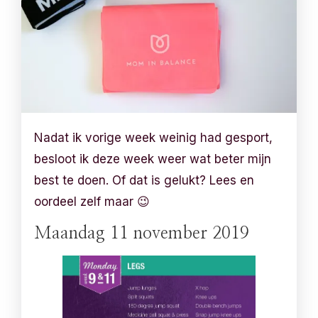
Nadat ik vorige week weinig had gesport,
besloot ik deze week weer wat beter mijn
best te doen. Of dat is gelukt? Lees en
oordeel zelf maar 😉
Maandag 11 november 2019