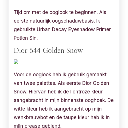
Tijd om met de ooglook te beginnen. Als
eerste natuurlijk oogschaduwbasis. Ik
gebruikte Urban Decay Eyeshadow Primer
Potion Sin.
Dior 644 Golden Snow
Voor de ooglook heb ik gebruik gemaakt
van twee palettes. Als eerste Dior Golden
Snow. Hiervan heb ik de lichtroze kleur
aangebracht in mijn binnenste ooghoek. De
witte kleur heb ik aangebracht op mijn
wenkbrauwbot en de taupe kleur heb ik in
mijn crease geblend.