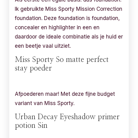
Ik gebruikte Miss Sporty Mission Correction
foundation. Deze foundation is foundation,
concealer en highlighter in een en
daardoor de ideale combinatie als je huid er
een beetje vaal uitziet.
Miss Sporty So matte perfect
stay poeder
Afpoederen maar! Met deze fijne budget
variant van Miss Sporty.
Urban Decay Eyeshadow primer
potion Sin