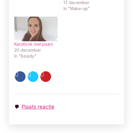
17 december
In "Make-up"
Kerstlook met paars
20 december
In "Beauty"
Plaats reactie