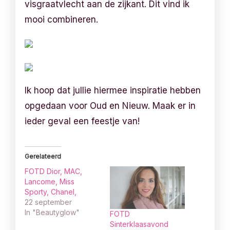
visgraatvlecht aan de zijkant. Dit vind ik
mooi combineren.
Ik hoop dat jullie hiermee inspiratie hebben
opgedaan voor Oud en Nieuw. Maak er in
ieder geval een feestje van!
Gerelateerd
FOTD Dior, MAC,
Lancome, Miss
Sporty, Chanel,
22 september
In "Beautyglow"
FOTD
Sinterklaasavond