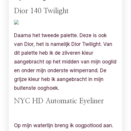
Dior 140 Twilight
Daarna het tweede palette. Deze is ook
van Dior, het is namelijk Dior Twilight. Van
dit palette heb ik de zilveren kleur
aangebracht op het midden van mijn ooglid
en onder mijn onderste wimperrand. De
grijze kleur heb ik aangebracht in mijn
buitenste ooghoek.
NYC HD Automatic Eyeliner
Op mijn waterlijn breng ik oogpotlood aan.