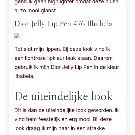
gebruik geen highlighter omdat deze blush
al zo mooi glanst.
Dior Jelly Lip Pen 476 Ilhabela
Tot slot mijn lippen. Bij deze look vind ik
een lichtroze lipkleur leuk staan. Daarom
gebruik ik mijn Dior Jelly Lip Pen in de kleur
Ilhabela.
De uiteindelijke look
Dit is dan de uiteindelijke look geworden. Ik
vind hem feestelijk en erg mooi. Bij deze
look draag ik mijn haar in een strakke