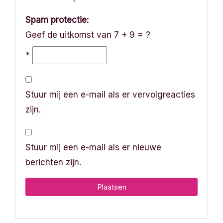
Spam protectie:
Geef de uitkomst van 7 + 9 = ?
*
Stuur mij een e-mail als er vervolgreacties
zijn.
Stuur mij een e-mail als er nieuwe
berichten zijn.