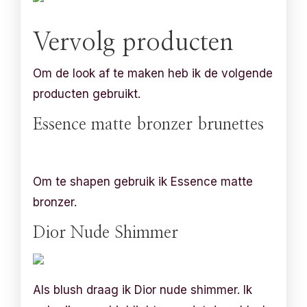
Vervolg producten
Om de look af te maken heb ik de volgende
producten gebruikt.
Essence matte bronzer brunettes
Om te shapen gebruik ik Essence matte
bronzer.
Dior Nude Shimmer
Als blush draag ik Dior nude shimmer. Ik