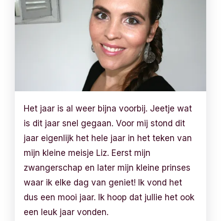
Het jaar is al weer bijna voorbij. Jeetje wat
is dit jaar snel gegaan. Voor mij stond dit
jaar eigenlijk het hele jaar in het teken van
mijn kleine meisje Liz. Eerst mijn
zwangerschap en later mijn kleine prinses
waar ik elke dag van geniet! Ik vond het
dus een mooi jaar. Ik hoop dat jullie het ook
een leuk jaar vonden.