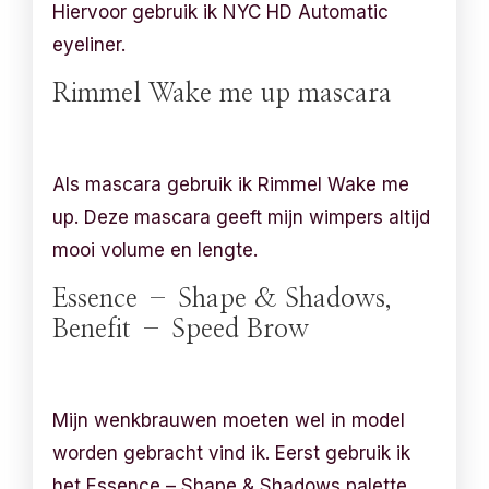
Hiervoor gebruik ik NYC HD Automatic
eyeliner.
Rimmel Wake me up mascara
Als mascara gebruik ik Rimmel Wake me
up. Deze mascara geeft mijn wimpers altijd
mooi volume en lengte.
Essence – Shape & Shadows,
Benefit – Speed Brow
Mijn wenkbrauwen moeten wel in model
worden gebracht vind ik. Eerst gebruik ik
het Essence – Shape & Shadows palette.