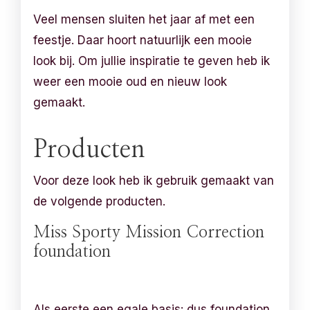
Veel mensen sluiten het jaar af met een
feestje. Daar hoort natuurlijk een mooie
look bij. Om jullie inspiratie te geven heb ik
weer een mooie oud en nieuw look
gemaakt.
Producten
Voor deze look heb ik gebruik gemaakt van
de volgende producten.
Miss Sporty Mission Correction
foundation
Als eerste een egale basis: dus foundation.