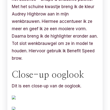
Met het schuine kwastje breng ik de kleur
Audrey Highbrow aan in mijn
wenkbrauwen. Hiermee accentueer ik ze
meer en geef ik ze een mooiere vorm.
Daarna breng ik de highlighter eronder aan.
Tot slot wenkbrauwgel om ze in model te
houden. Hiervoor gebruik ik Benefit Speed
brow.
Close-up ooglook
Dit is een close-up van de ooglook.